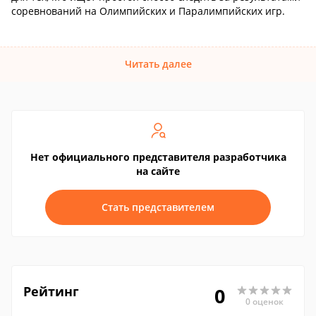
соревнований на Олимпийских и Паралимпийских игр.
Читать далее
Нет официального представителя разработчика
на сайте
Стать представителем
Рейтинг
0
0 оценок