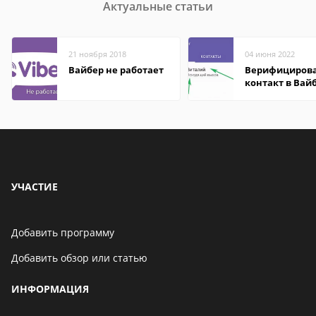
Актуальные статьи
21 ноября 2018
04 июня 2022
Вайбер не работает
Верифициров
контакт в Вай
что это значит
УЧАСТИЕ
Добавить программу
Добавить обзор или статью
ИНФОРМАЦИЯ