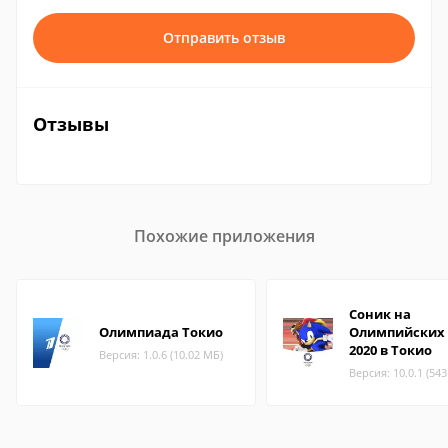
Отправить отзыв
Отзывы
Похожие приложения
Соник на
Олимпиада Токио
Олимпийских 
2020 в Токио
Версия: 1.0.6 (10.02 МБ)
Версия: 10.0.1 (54