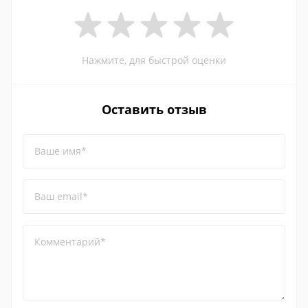
Нажмите, для быстрой оценки
Оставить отзыв
Ваше имя*
Ваш email*
Комментарий*