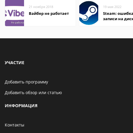
21 ноября 2018
19 мая 2022
Вайбер не работает
Steam: ошибка
записи на дис
УЧАСТИЕ
Добавить программу
Добавить обзор или статью
ИНФОРМАЦИЯ
Контакты