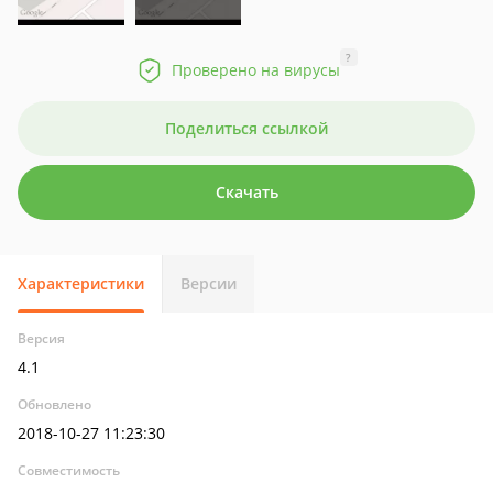
?
Проверено на вирусы
Поделиться ссылкой
Скачать
Характеристики
Версии
Версия
4.1
Обновлено
2018-10-27 11:23:30
Совместимость