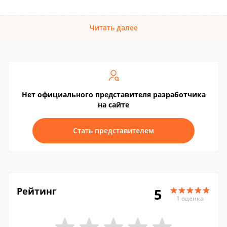
Читать далее
Нет официального представителя разработчика
на сайте
Стать представителем
Рейтинг
5
1 оценка