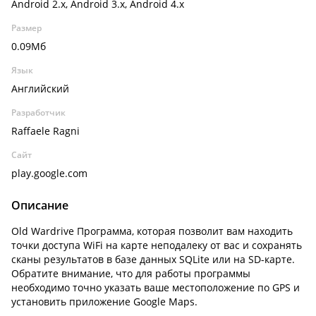
Android 2.x, Android 3.x, Android 4.x
Размер
0.09Мб
Язык
Английский
Разработчик
Raffaele Ragni
Сайт
play.google.com
Описание
Old Wardrive Программа, которая позволит вам находить
точки доступа WiFi на карте неподалеку от вас и сохранять
сканы результатов в базе данных SQLite или на SD-карте.
Обратите внимание, что для работы программы
необходимо точно указать ваше местоположение по GPS и
установить приложение Google Maps.