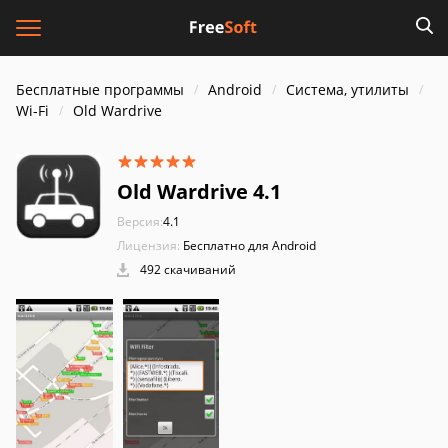
Бесплатные программы
Android
Система, утилиты
Wi-Fi
Old Wardrive
Old Wardrive 4.1
Версия:
4.1
Лицензия:
Бесплатно для Android
492 скачиваний