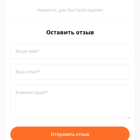
Нажмите, для быстрой оценки
Оставить отзыв
Ваше имя*
Ваш email*
Комментарий*
Отправить отзыв