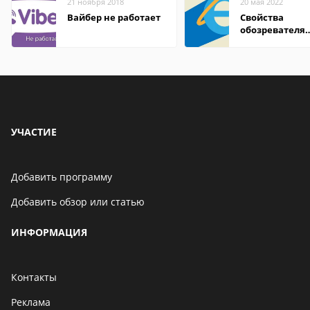
21 ноября 2018
20 мая 2022
Вайбер не работает
Свойства
обозревателя
Internet Explor
находится
УЧАСТИЕ
Добавить программу
Добавить обзор или статью
ИНФОРМАЦИЯ
Контакты
Реклама