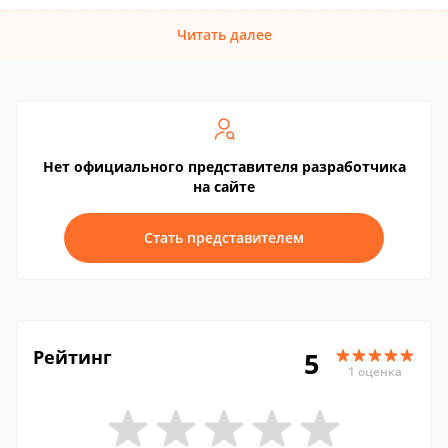
Читать далее
Нет официального представителя разработчика
на сайте
Стать представителем
Рейтинг
5
1 оценка