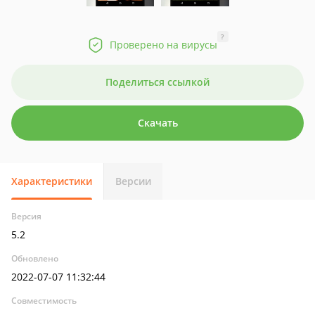
?
Проверено на вирусы
Поделиться ссылкой
Скачать
Характеристики
Версии
Версия
5.2
Обновлено
2022-07-07 11:32:44
Совместимость