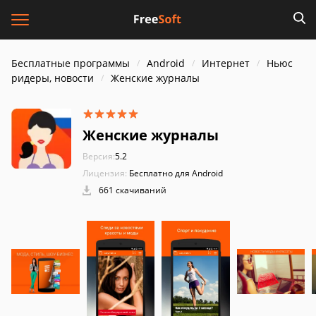
Бесплатные программы
Android
Интернет
Ньюс
ридеры, новости
Женские журналы
Женские журналы
Версия:
5.2
Лицензия:
Бесплатно для Android
661 скачиваний