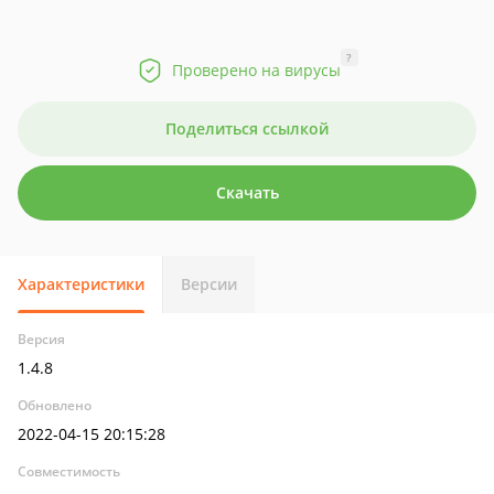
?
Проверено на вирусы
Поделиться ссылкой
Скачать
Характеристики
Версии
Версия
1.4.8
Обновлено
2022-04-15 20:15:28
Совместимость