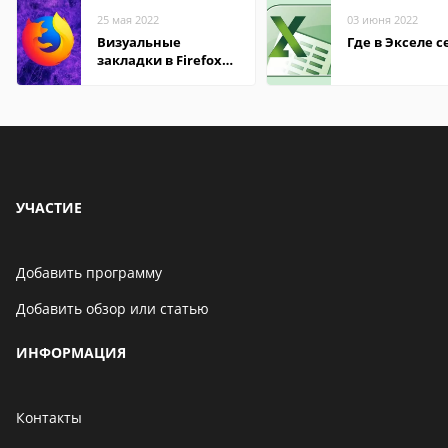
25 мая 2022
03 июня 2022
Визуальные
Где в Экселе с
закладки в Firefox
Mozilla
УЧАСТИЕ
Добавить программу
Добавить обзор или статью
ИНФОРМАЦИЯ
Контакты