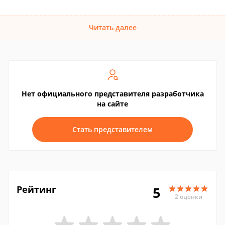
Читать далее
Нет официального представителя разработчика
на сайте
Стать представителем
Рейтинг
5
2 оценки