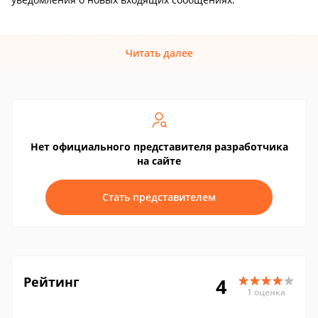
Читать далее
Нет официального представителя разработчика
на сайте
Стать представителем
Рейтинг
4
1 оценка