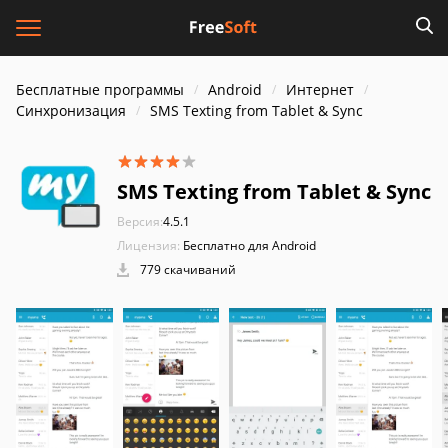
Бесплатные программы
Android
Интернет
Синхронизация
SMS Texting from Tablet & Sync
SMS Texting from Tablet & Sync
Версия:
4.5.1
Лицензия:
Бесплатно для Android
779 скачиваний