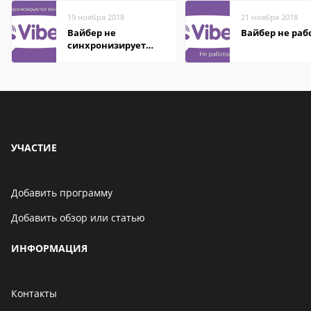
19 ноября 2018
21 ноября 2018
Вайбер не
Вайбер не раб
синхронизирует
контакты
УЧАСТИЕ
Добавить программу
Добавить обзор или статью
ИНФОРМАЦИЯ
Контакты