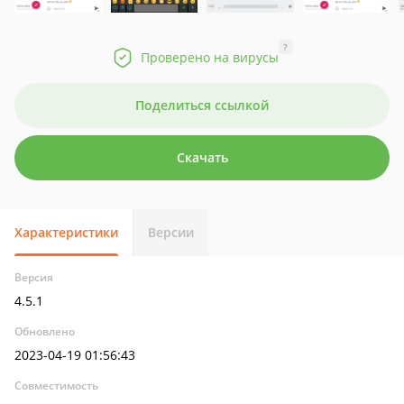
?
Проверено на вирусы
Поделиться ссылкой
Скачать
Характеристики
Версии
Версия
4.5.1
Обновлено
2023-04-19 01:56:43
Совместимость