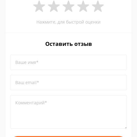
Нажмите, для быстрой оценки
Оставить отзыв
Ваше имя*
Ваш email*
Комментарий*