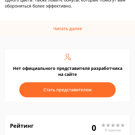
обороняться более эффективно.
Читать далее
Нет официального представителя разработчика
на сайте
Стать представителем
Рейтинг
0
0 оценок