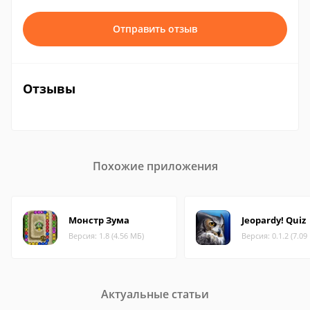
Отправить отзыв
Отзывы
Похожие приложения
Монстр Зума
Jeopardy! Quiz
Версия: 1.8 (4.56 МБ)
Версия: 0.1.2 (7.09
Актуальные статьи