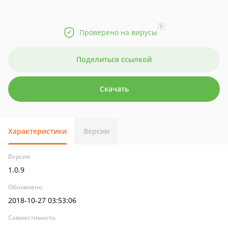
?
Проверено на вирусы
Поделиться ссылкой
Скачать
Характеристики
Версии
Версия
1.0.9
Обновлено
2018-10-27 03:53:06
Совместимость