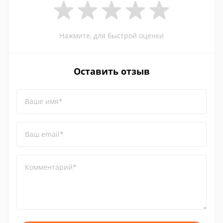
Нажмите, для быстрой оценки
Оставить отзыв
Ваше имя*
Ваш email*
Комментарий*