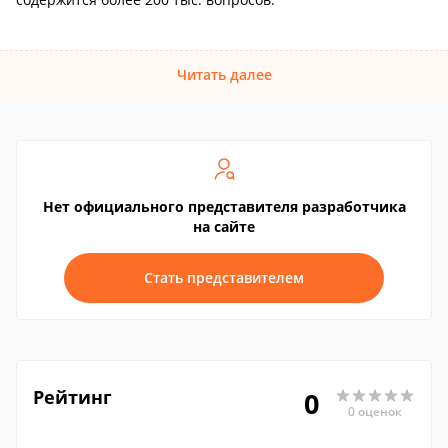
Читать далее
Нет официального представителя разработчика
на сайте
Стать представителем
Рейтинг
0
0 оценок