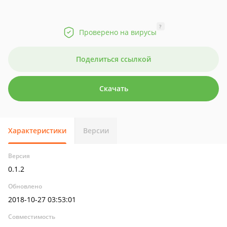
?
Проверено на вирусы
Поделиться ссылкой
Скачать
Характеристики
Версии
Версия
0.1.2
Обновлено
2018-10-27 03:53:01
Совместимость