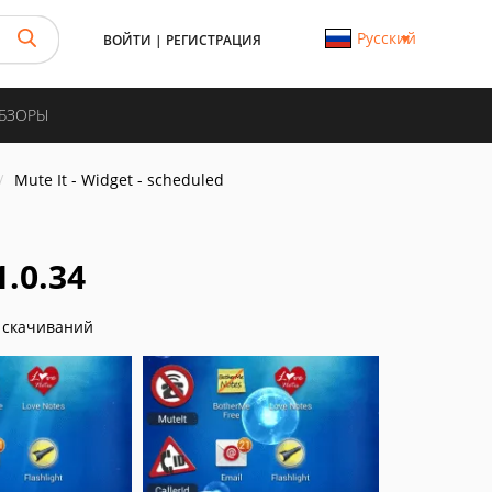
Русский
ВОЙТИ
|
РЕГИСТРАЦИЯ
ОБЗОРЫ
Mute It - Widget - scheduled
1.0.34
 скачиваний