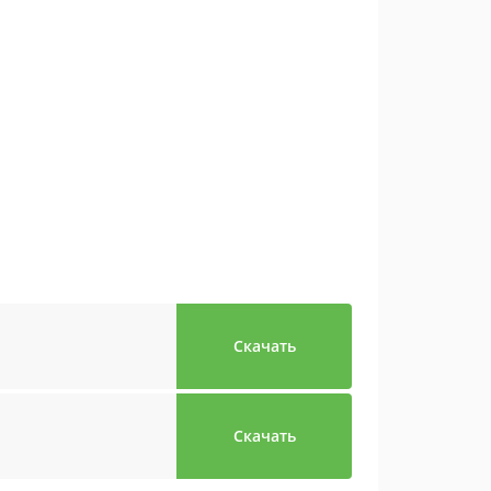
Скачать
Скачать