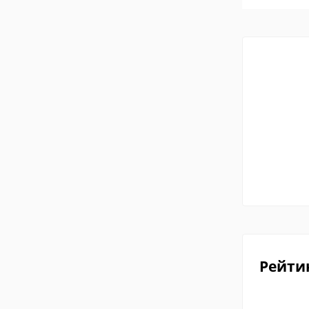
Рейти