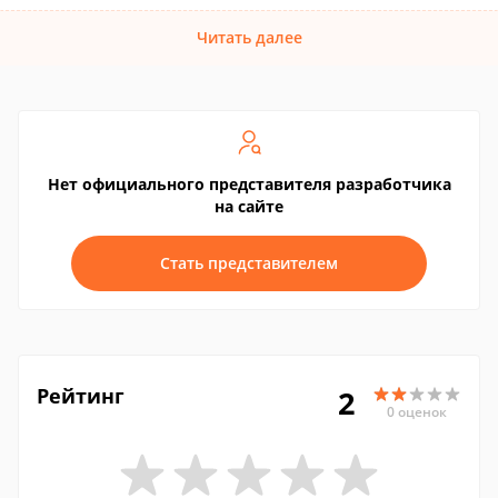
Читать далее
Нет официального представителя разработчика
на сайте
Стать представителем
Рейтинг
2
0 оценок