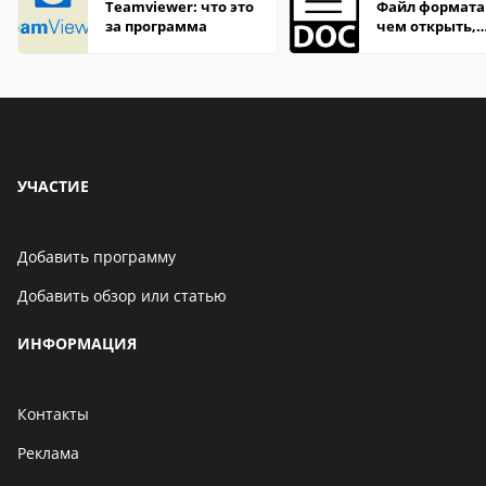
Teamviewer: что это
Файл формата
за программа
чем открыть,
описание,
особенности
УЧАСТИЕ
Добавить программу
Добавить обзор или статью
ИНФОРМАЦИЯ
Контакты
Реклама