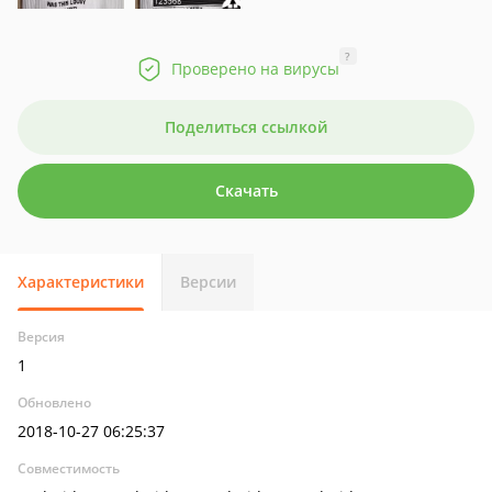
?
Проверено на вирусы
Поделиться ссылкой
Скачать
Характеристики
Версии
Версия
1
Обновлено
2018-10-27 06:25:37
Совместимость