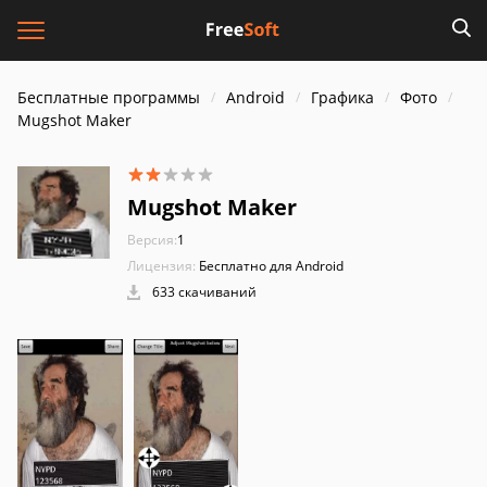
Бесплатные программы
Android
Графика
Фото
Mugshot Maker
Mugshot Maker
Версия:
1
Лицензия:
Бесплатно для Android
633 скачиваний