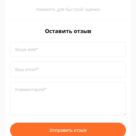
Нажмите, для быстрой оценки
Оставить отзыв
Ваше имя*
Ваш email*
Комментарий*
Отправить отзыв