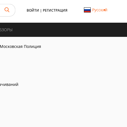
Русский
ВОЙТИ
|
РЕГИСТРАЦИЯ
ОБЗОРЫ
Московская Полиция
ачиваний