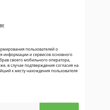
ВЕ
ормирования пользователей о
ия информации и сервисов основного
брав своего мобильного оператора,
кже, в случае подтверждения согласия на
айший к месту нахождения пользователя