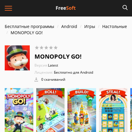
Бесплатные программы
Android
Игры
Настольные
MONOPOLY GO!
MONOPOLY GO!
Версия:
Latest
Лицензия:
Бесплатно для Android
0 скачиваний