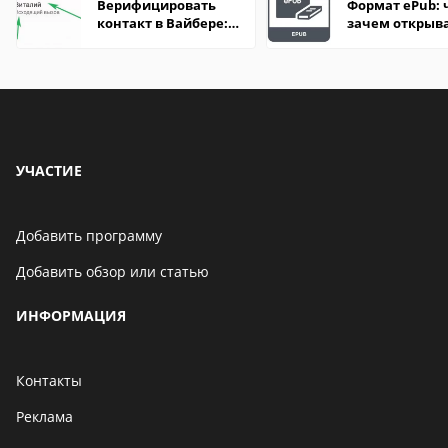
Верифицировать
Формат ePub: 
контакт в Вайбере:
зачем открыв
что это значит
УЧАСТИЕ
Добавить программу
Добавить обзор или статью
ИНФОРМАЦИЯ
Контакты
Реклама