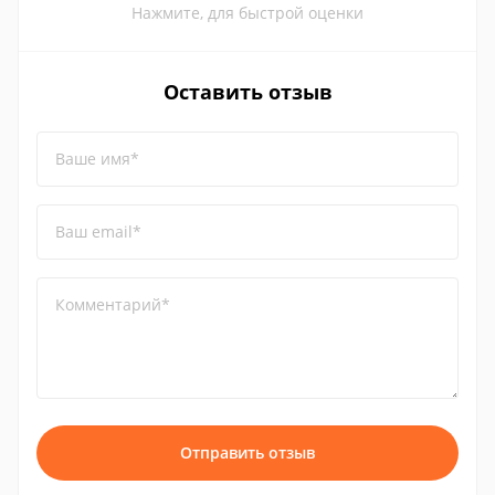
Нажмите, для быстрой оценки
Оставить отзыв
Ваше имя*
Ваш email*
Комментарий*
Отправить отзыв