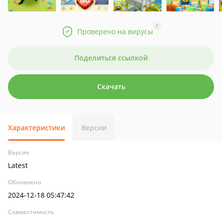
?
Проверено на вирусы
Поделиться ссылкой
Скачать
Характеристики
Версии
Версия
Latest
Обновлено
2024-12-18 05:47:42
Совместимость