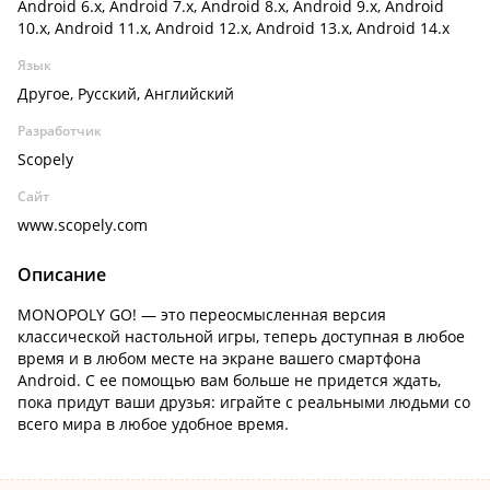
Android 6.x, Android 7.x, Android 8.x, Android 9.x, Android
10.x, Android 11.x, Android 12.x, Android 13.x, Android 14.x
Язык
Другое, Русский, Английский
Разработчик
Scopely
Сайт
www.scopely.com
Описание
MONOPOLY GO! — это переосмысленная версия
классической настольной игры, теперь доступная в любое
время и в любом месте на экране вашего смартфона
Android. С ее помощью вам больше не придется ждать,
пока придут ваши друзья: играйте с реальными людьми со
всего мира в любое удобное время.