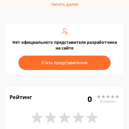
Читать далее
Нет официального представителя разработчика
на сайте
Стать представителем
Рейтинг
0
0 оценок