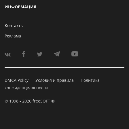
ИНФОРМАЦИЯ
Контакты
Реклама
DMCA Policy
Условия и правила
Политика
конфиденциальности
© 1998 - 2026 freeSOFT ®