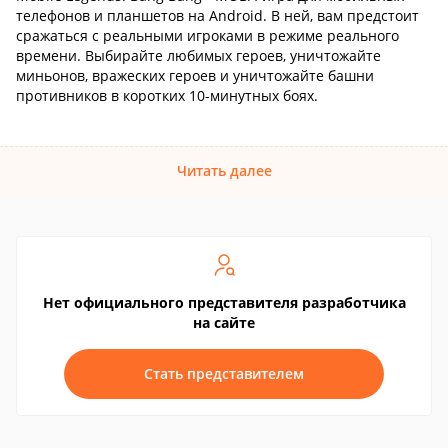
телефонов и планшетов на Android. В ней, вам предстоит
сражаться с реальными игроками в режиме реального
времени. Выбирайте любимых героев, уничтожайте
миньонов, вражеских героев и уничтожайте башни
противников в коротких 10-минутных боях.
Читать далее
Нет официального представителя разработчика
на сайте
Стать представителем