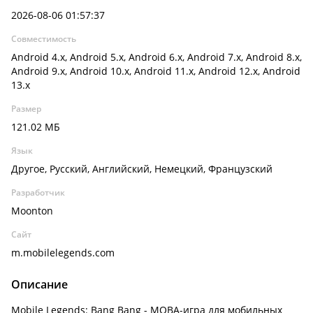
2026-08-06 01:57:37
Совместимость
Android 4.x, Android 5.x, Android 6.x, Android 7.x, Android 8.x,
Android 9.x, Android 10.x, Android 11.x, Android 12.x, Android
13.x
Размер
121.02 МБ
Язык
Другое, Русский, Английский, Немецкий, Французский
Разработчик
Moonton
Сайт
m.mobilelegends.com
Описание
Mobile Legends: Bang Bang - MOBA-игра для мобильных