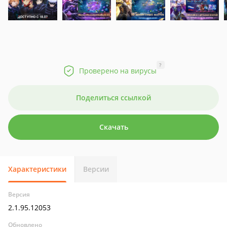
?
Проверено на вирусы
Поделиться ссылкой
Скачать
Характеристики
Версии
Версия
2.1.95.12053
Обновлено