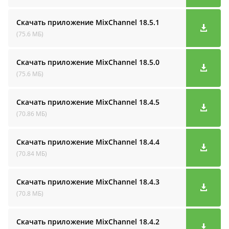
Скачать приложение MixChannel
18.5.1
(75.6 МБ)
Скачать приложение MixChannel
18.5.0
(75.6 МБ)
Скачать приложение MixChannel
18.4.5
(70.86 МБ)
Скачать приложение MixChannel
18.4.4
(70.84 МБ)
Скачать приложение MixChannel
18.4.3
(70.8 МБ)
Скачать приложение MixChannel
18.4.2