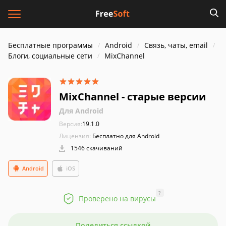
Бесплатные программы
Android
Связь, чаты, email
Блоги, социальные сети
MixChannel
MixChannel - старые версии
Для Android
Версия:
19.1.0
Лицензия:
Бесплатно для Android
1546 скачиваний
Android
iOS
?
Проверено на вирусы
Поделиться ссылкой