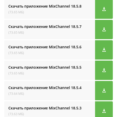
Скачать приложение MixChannel
18.5.8
(73.65 МБ)
Скачать приложение MixChannel
18.5.7
(73.65 МБ)
Скачать приложение MixChannel
18.5.6
(73.65 МБ)
Скачать приложение MixChannel
18.5.5
(73.65 МБ)
Скачать приложение MixChannel
18.5.4
(73.64 МБ)
Скачать приложение MixChannel
18.5.3
(73.63 МБ)