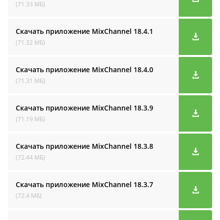
(71.33 МБ)
Скачать приложение MixChannel
18.4.1
(71.32 МБ)
Скачать приложение MixChannel
18.4.0
(71.31 МБ)
Скачать приложение MixChannel
18.3.9
(71.19 МБ)
Скачать приложение MixChannel
18.3.8
(72.44 МБ)
Скачать приложение MixChannel
18.3.7
(72.4 МБ)