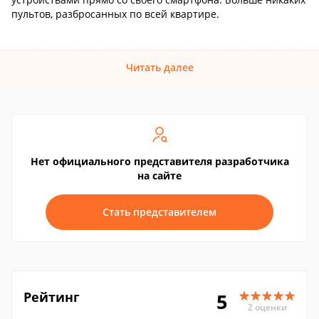
пультов, разбросанных по всей квартире.
Читать далее
Нет официального представителя разработчика
на сайте
Стать представителем
Рейтинг
5
2 оценки