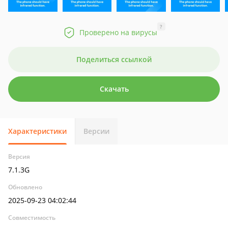
?
Проверено на вирусы
Поделиться ссылкой
Скачать
Характеристики
Версии
Версия
7.1.3G
Обновлено
2025-09-23 04:02:44
Совместимость