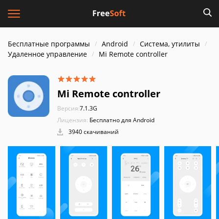
Бесплатные программы
Android
Система, утилиты
Удаленное управление
Mi Remote controller
Mi Remote controller
Версия:
7.1.3G
Лицензия:
Бесплатно для Android
3940 скачиваний