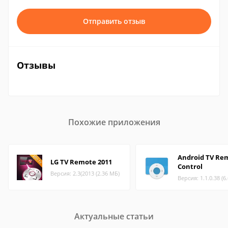
Отправить отзыв
Отзывы
Похожие приложения
Android TV Re
LG TV Remote 2011
Control
Версия: 2.3(2013 (2.36 МБ)
Версия: 1.1.0.38 (6
Актуальные статьи