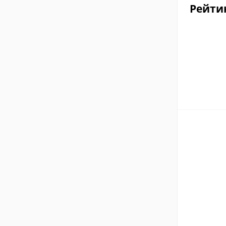
Рейти