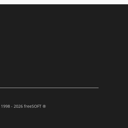
 1998 - 2026 freeSOFT ®