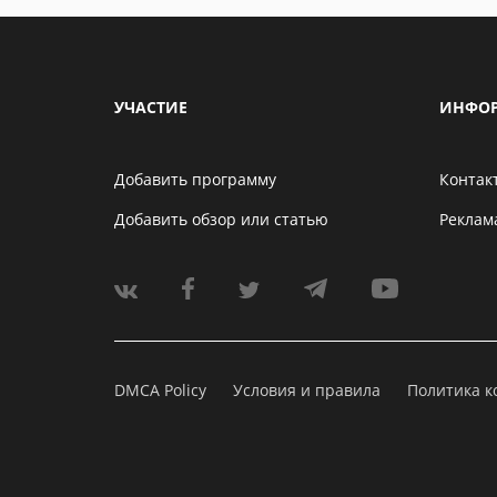
УЧАСТИЕ
ИНФО
Добавить программу
Контак
Добавить обзор или статью
Реклам
DMCA Policy
Условия и правила
Политика 