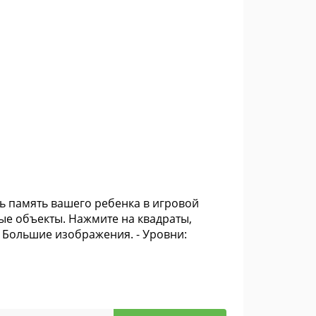
ь память вашего ребенка в игровой
ые объекты. Нажмите на квадраты,
 Большие изображения. - Уровни: