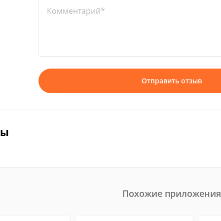
Комментарий*
Отправить отзыв
вы
Похожие приложения