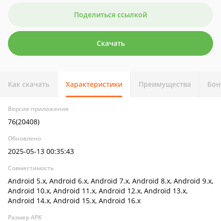
Поделиться ссылкой
Скачать
Как скачать
Характеристики
Преимущества
Бон
Версия приложения
76(20408)
Обновлено
2025-05-13 00:35:43
Совместимость
Android 5.x, Android 6.x, Android 7.x, Android 8.x, Android 9.x,
Android 10.x, Android 11.x, Android 12.x, Android 13.x,
Android 14.x, Android 15.x, Android 16.x
Размер APK