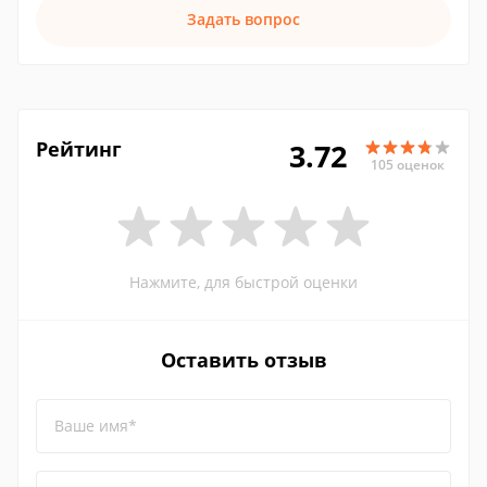
Задать вопрос
Рейтинг
3.72
105 оценок
Нажмите, для быстрой оценки
Оставить отзыв
Ваше имя*