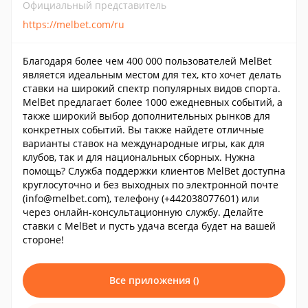
Официальный представитель
https://melbet.com/ru
Благодаря более чем 400 000 пользователей MelBet
является идеальным местом для тех, кто хочет делать
ставки на широкий спектр популярных видов спорта.
MelBet предлагает более 1000 ежедневных событий, а
также широкий выбор дополнительных рынков для
конкретных событий. Вы также найдете отличные
варианты ставок на международные игры, как для
клубов, так и для национальных сборных. Нужна
помощь? Служба поддержки клиентов MelBet доступна
круглосуточно и без выходных по электронной почте
(info@melbet.com), телефону (+442038077601) или
через онлайн-консультационную службу. Делайте
ставки с MelBet и пусть удача всегда будет на вашей
стороне!
Все приложения ()