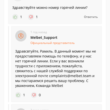
Здравствуйте можно номер горячей линии?
1
1
Ответить
1 год назад
Melbet_Support
Официальный представитель
Здравсвтуйте, Рамиль. В данный момент мы не
предоставляем помощь по телефону, и у нас
нет горячей линии. Если у вас возникли
трудности с приложением, пожалуйста,
свяжитесь с нашей службой поддержки по
электронной почте complaints@melbet.team и
мы постараемся решить вашу проблему. С
уважением, Команда Melbet
1
0