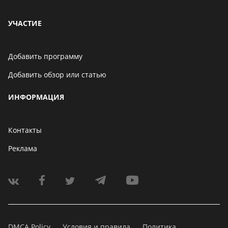
УЧАСТИЕ
Добавить программу
Добавить обзор или статью
ИНФОРМАЦИЯ
Контакты
Реклама
DMCA Policy
Условия и правила
Политика