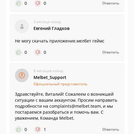
0
0
Ответить
3 месяца назад
Евгений Гладков
Не могу скачать приложение.мелбет геймс
0
0
Ответить
8 месяцев назад
Melbet_Support
Официальный представитель
Здравствуйте, Виталий! Сожалеем о возникшей
ситуации с вашим аккаунтом. Просим направить
подробности на complaints@melbet.team, и мы
постараемся разобраться и помочь вам. С
уважением, Команда Melbet.
0
1
Ответить