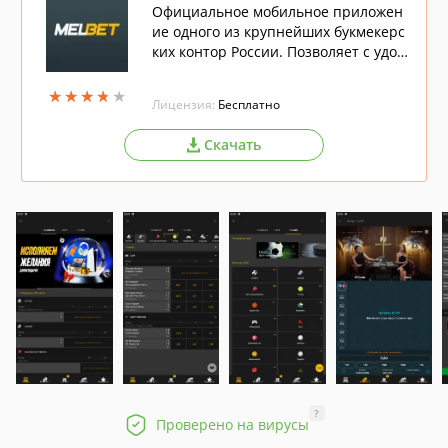
?
Проверено на вирусы