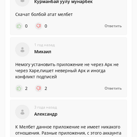
Курманбай уулу мунарбек
Скачат болбой атат мелбет
0
0
Ответить
1 год назад
Михаил
Немогу установить приложение не через Арк не
через Харе,пишет неверный Арк и иногда
конфликт подписей
2
2
Ответить
3 года назад
Александр
К Мелбет данное приложение не имеет никакого
отношения. Разные приложения, с этого аккаунта