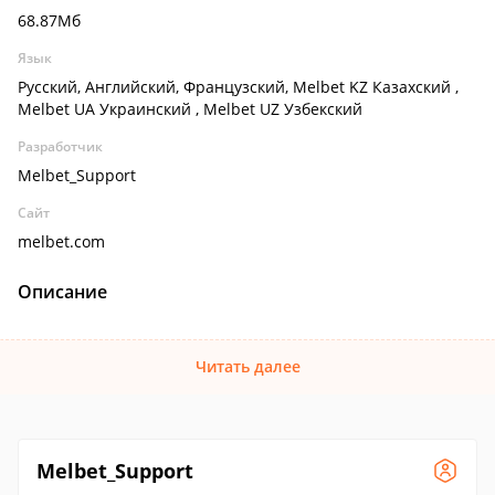
68.87Мб
Язык
Русский, Английский, Французский,
Melbet KZ Казахский
,
Melbet UA Украинский
,
Melbet UZ Узбекский
Разработчик
Melbet_Support
Сайт
melbet.com
Описание
Читать далее
Melbet_Support