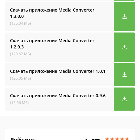
Скачать приложение Media Converter
1.3.0.0
(135.04 МБ)
Скачать приложение Media Converter
1.2.9.3
(129.62 МБ)
Скачать приложение Media Converter
1.0.1
(125.05 МБ)
Скачать приложение Media Converter
0.9.6
(15.66 МБ)
Рейтинг