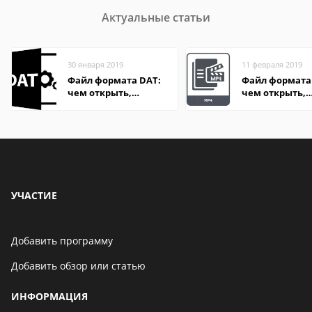
Актуальные статьи
30 января 2019
11 февраля 2019
Файл формата DAT:
Файл формата
чем открыть,
чем открыть,
описание,
описание,
особенности
особенности
УЧАСТИЕ
Добавить программу
Добавить обзор или статью
ИНФОРМАЦИЯ