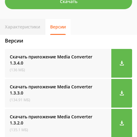
Скачать
Характеристики
Версии
Версии
Скачать приложение Media Converter
1.3.4.0
(136 МБ)
Скачать приложение Media Converter
1.3.3.0
(134.91 МБ)
Скачать приложение Media Converter
1.3.2.0
(135.1 МБ)