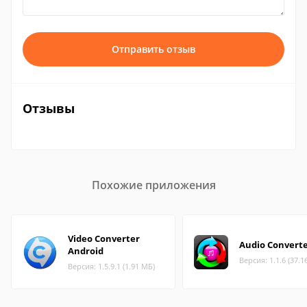
Отправить отзыв
Отзывы
Похожие приложения
Video Converter
Audio Convert
Android
Версия: 1.1.6 (37.1
Версия: 1.5.9.1 (1.91 МБ)