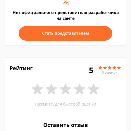
Нет официального представителя разработчика
на сайте
Стать представителем
Рейтинг
5
0 оценок
Нажмите, для быстрой оценки
Оставить отзыв