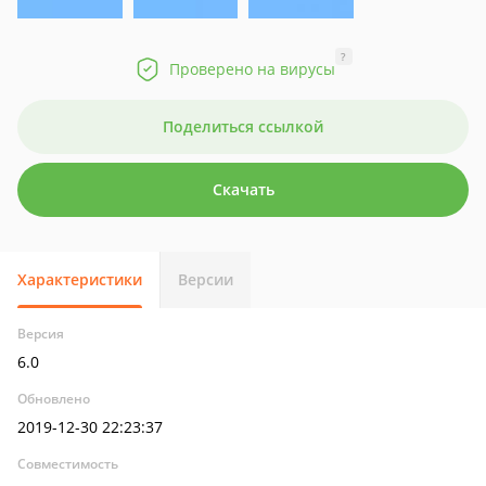
?
Проверено на вирусы
Поделиться ссылкой
Скачать
Характеристики
Версии
Версия
6.0
Обновлено
2019-12-30 22:23:37
Совместимость