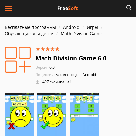
Бесплатные программы
Android
Игры
Обучающие, для детей
Math Division Game
Math Division Game 6.0
Версия:
6.0
Лицензия:
Бесплатно для Android
497 скачиваний