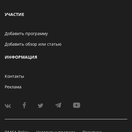
УЧАСТИЕ
Добавить программу
Добавить обзор или статью
ИНФОРМАЦИЯ
Контакты
Реклама