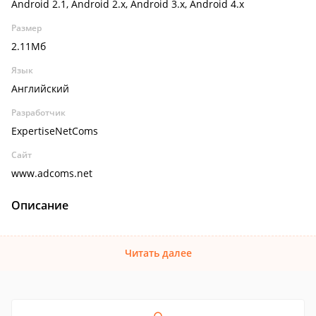
Android 2.1, Android 2.x, Android 3.x, Android 4.x
Размер
2.11Мб
Язык
Английский
Разработчик
ExpertiseNetComs
Сайт
www.adcoms.net
Описание
Читать далее