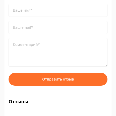
Ваше имя*
Ваш email*
Комментарий*
Отправить отзыв
Отзывы