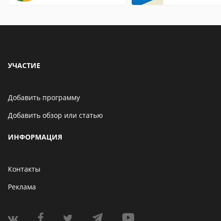
страницы
Internet Explor
находится
УЧАСТИЕ
Добавить программу
Добавить обзор или статью
ИНФОРМАЦИЯ
Контакты
Реклама