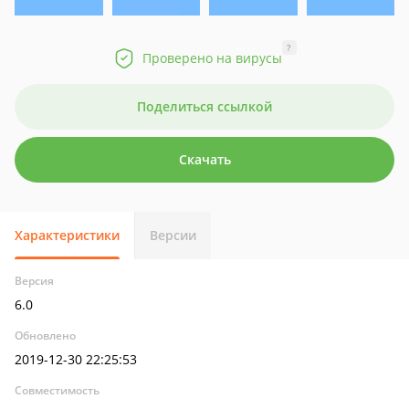
?
Проверено на вирусы
Поделиться ссылкой
Скачать
Характеристики
Версии
Версия
6.0
Обновлено
2019-12-30 22:25:53
Совместимость