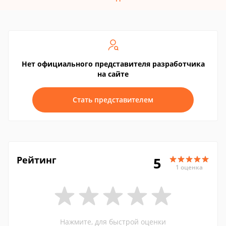
Нет официального представителя разработчика
на сайте
Стать представителем
Рейтинг
5
1 оценка
Нажмите, для быстрой оценки