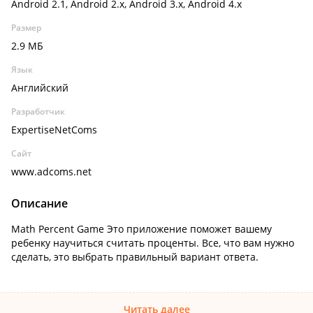
Android 2.1, Android 2.x, Android 3.x, Android 4.x
Размер
2.9 МБ
Язык
Английский
Разработчик
ExpertiseNetComs
Сайт
www.adcoms.net
Описание
Math Percent Game Это приложение поможет вашему
ребенку научиться считать проценты. Все, что вам нужно
сделать, это выбрать правильный вариант ответа.
Читать далее