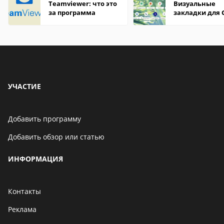
Teamviewer: что это
Визуальные
за программа
закладки для 
Chrome
УЧАСТИЕ
Добавить программу
Добавить обзор или статью
ИНФОРМАЦИЯ
Контакты
Реклама