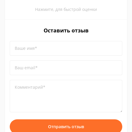
Нажмите, для быстрой оценки
Оставить отзыв
Ваше имя*
Ваш email*
Комментарий*
Отправить отзыв