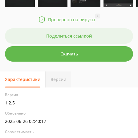
?
Проверено на вирусы
Поделиться ссылкой
Скачать
Характеристики
Версии
Версия
1.2.5
Обновлено
2025-06-26 02:40:17
Совместимость