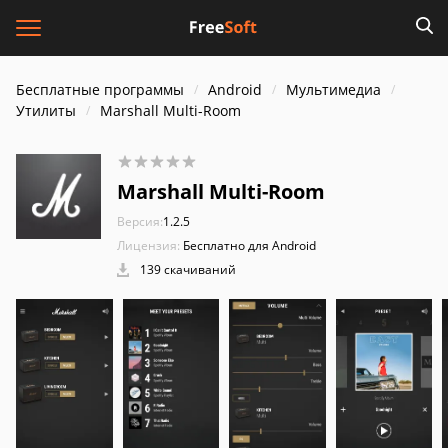
Бесплатные программы
Android
Мультимедиа
Утилиты
Marshall Multi-Room
Marshall Multi-Room
Версия:
1.2.5
Лицензия:
Бесплатно для Android
139 скачиваний