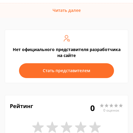
Читать далее
Нет официального представителя разработчика
на сайте
Стать представителем
Рейтинг
0
0 оценок