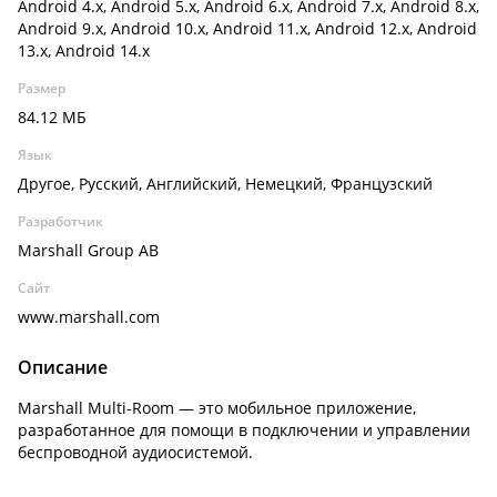
Android 4.x, Android 5.x, Android 6.x, Android 7.x, Android 8.x,
Android 9.x, Android 10.x, Android 11.x, Android 12.x, Android
13.x, Android 14.x
Размер
84.12 МБ
Язык
Другое, Русский, Английский, Немецкий, Французский
Разработчик
Marshall Group AB
Сайт
www.marshall.com
Описание
Marshall Multi-Room — это мобильное приложение,
разработанное для помощи в подключении и управлении
беспроводной аудиосистемой.