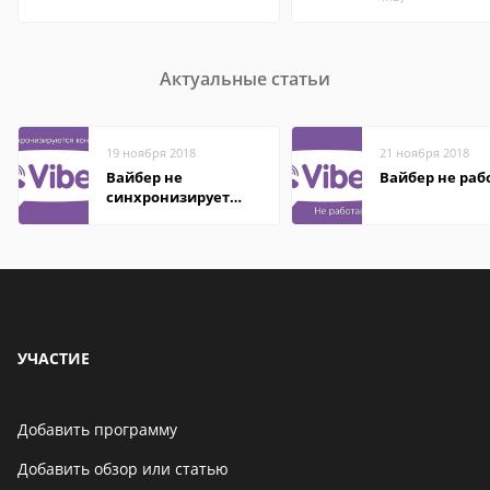
Актуальные статьи
19 ноября 2018
21 ноября 2018
Вайбер не
Вайбер не раб
синхронизирует
контакты
УЧАСТИЕ
Добавить программу
Добавить обзор или статью