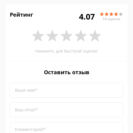
Рейтинг
4.07
14 оценок
Нажмите, для быстрой оценки
Оставить отзыв
Ваше имя*
Ваш email*
Комментарий*