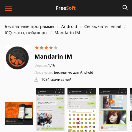
Бесплатные программы
Android
Связь, чаты, email
ICQ, чаты, пейджеры
Mandarin IM
Mandarin IM
Версия:
1.16
Лицензия:
Бесплатно для Android
1084 скачиваний