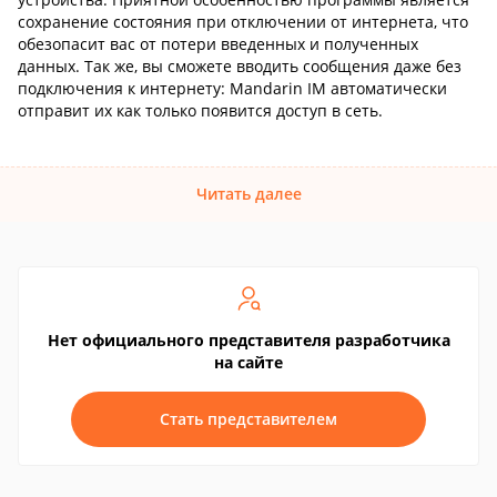
сохранение состояния при отключении от интернета, что
обезопасит вас от потери введенных и полученных
данных. Так же, вы сможете вводить сообщения даже без
подключения к интернету: Mandarin IM автоматически
отправит их как только появится доступ в сеть.
Читать далее
Нет официального представителя разработчика
на сайте
Стать представителем