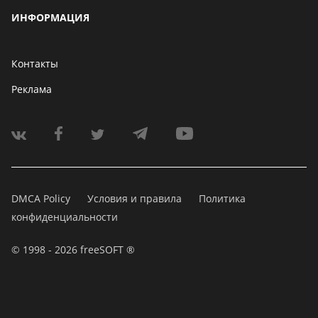
ИНФОРМАЦИЯ
Контакты
Реклама
DMCA Policy
Условия и правила
Политика
конфиденциальности
© 1998 - 2026 freeSOFT ®