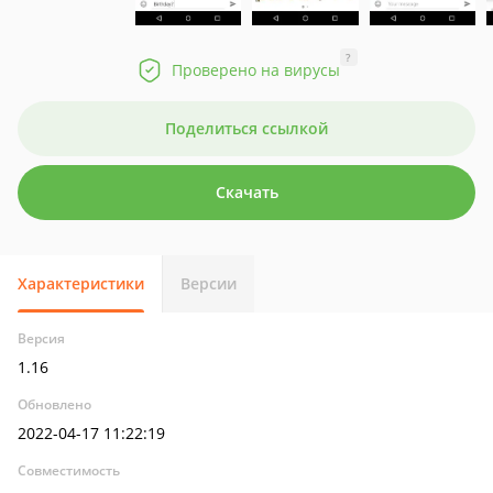
?
Проверено на вирусы
Поделиться ссылкой
Скачать
Характеристики
Версии
Версия
1.16
Обновлено
2022-04-17 11:22:19
Совместимость