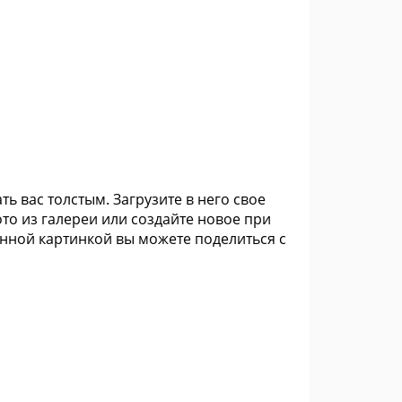
ь вас толстым. Загрузите в него свое
ото из галереи или создайте новое при
нной картинкой вы можете поделиться с