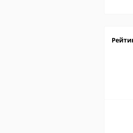
Рейти