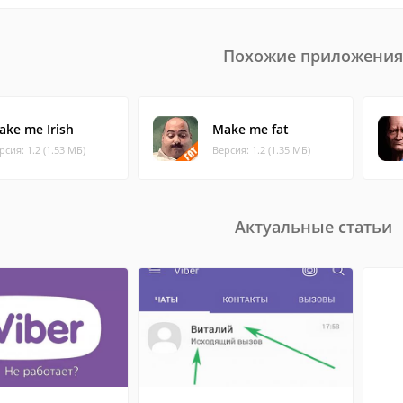
Похожие приложения
ake me Irish
Make me fat
рсия: 1.2 (1.53 МБ)
Версия: 1.2 (1.35 МБ)
Актуальные статьи