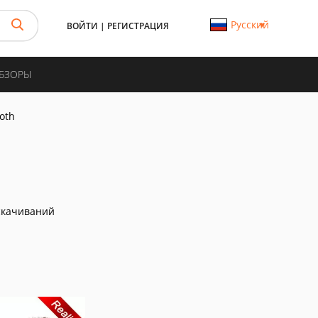
Русский
ВОЙТИ
|
РЕГИСТРАЦИЯ
ОБЗОРЫ
oth
скачиваний