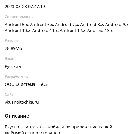
2023-03-28 07:47:19
Совместимость
Android 5.x, Android 6.x, Android 7.x, Android 8.x, Android 9.x,
Android 10.x, Android 11.x, Android 12.x, Android 13.x
Размер
78.89Мб
Язык
Русский
Разработчик
ООО «Система ПБО»
Сайт
vkusnoitochka.ru
Описание
Вкусно — и точка —
мобильное приложение вашей
любимой сети ресторанов.