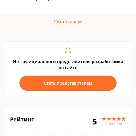
Читать далее
Нет официального представителя разработчика
на сайте
Стать представителем
Рейтинг
5
1 оценка