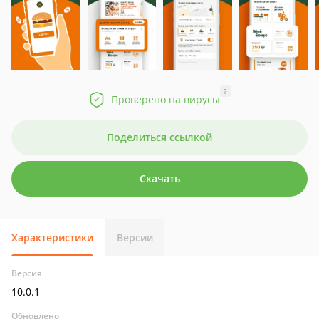
?
Проверено на вирусы
Поделиться ссылкой
Скачать
Характеристики
Версии
Версия
10.0.1
Обновлено