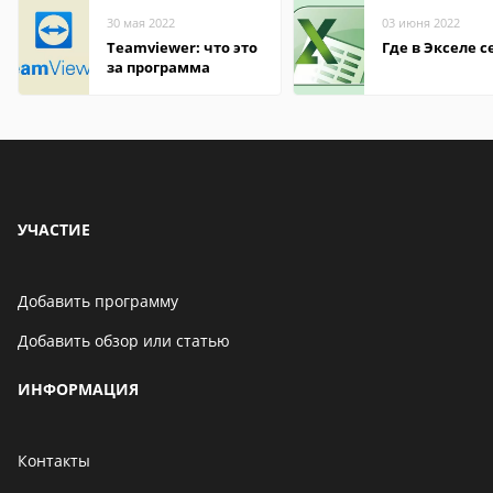
30 мая 2022
03 июня 2022
Teamviewer: что это
Где в Экселе с
за программа
УЧАСТИЕ
Добавить программу
Добавить обзор или статью
ИНФОРМАЦИЯ
Контакты