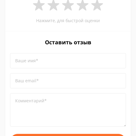
Нажмите, для быстрой оценки
Оставить отзыв
Ваше имя*
Ваш email*
Комментарий*