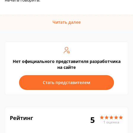
Читать далее
Нет официального представителя разработчика
на сайте
Стать представителем
Рейтинг
5
1 оценка