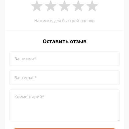
Нажмите, для быстрой оценки
Оставить отзыв
Ваше имя*
Ваш email*
Комментарий*