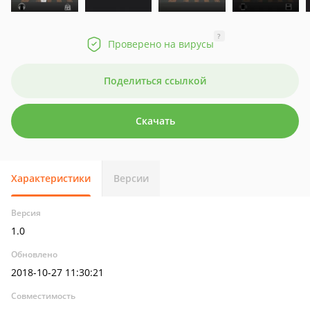
?
Проверено на вирусы
Поделиться ссылкой
Скачать
Характеристики
Версии
Версия
1.0
Обновлено
2018-10-27 11:30:21
Совместимость