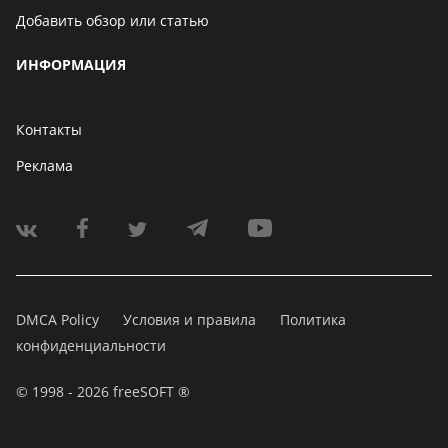
Добавить обзор или статью
ИНФОРМАЦИЯ
Контакты
Реклама
DMCA Policy
Условия и правила
Политика
конфиденциальности
© 1998 - 2026 freeSOFT ®