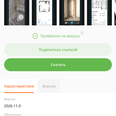
?
Проверено на вирусы
Поделиться ссылкой
Скачать
Характеристики
Версии
Версия
2026.11.0
Обновлено