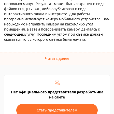
несколько минут. Результат может быть сохранен в виде
файлов PDF, JPG, DXP, либо опубликован в виде
интерактивного плана в интернете. Для работы,
программа использует камеру мобильного устройства. Вам
необходимо направить камеру на какой-либо угол
помещения, а затем поворачивать камеру, двигаясь к
следующему углу. Последним углом при съемке должен
оказаться тот, с которого съёмка была начата.
Читать далее
Нет официального представителя разработчика
на сайте
Стать представителем