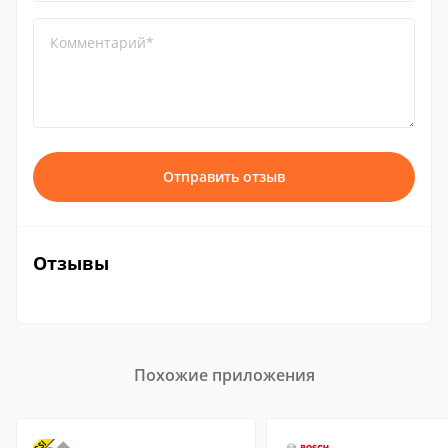
Комментарий*
Отправить отзыв
Отзывы
Похожие приложения