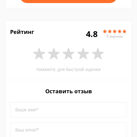
Рейтинг
4.8
5 оценок
Нажмите, для быстрой оценки
Оставить отзыв
Ваше имя*
Ваш email*