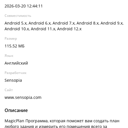
2026-03-20 12:44:11
Совместимость
Android 5.x, Android 6.x, Android 7.x, Android 8.x, Android 9.x,
Android 10.x, Android 11.x, Android 12.x
Размер
115.52 МБ
Язык
Английский
Разработчик
Sensopia
Сайт
www.sensopia.com
Описание
MagicPlan Программа, которая поможет вам создать план
любого здания и измерить его помещения всего за