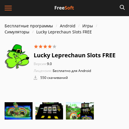
Бесплатные программы
Android
Игры
Симуляторы
Lucky Leprechaun Slots FREE
Lucky Leprechaun Slots FREE
Версия:
9.0
Лицензия:
Бесплатно для Android
550 скачиваний