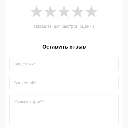
Нажмите, для быстрой оценки
Оставить отзыв
Ваше имя*
Ваш email*
Комментарий*