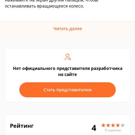
останавливать вращающееся колесо.
Читать далее
Нет официального представителя разработчика
на сайте
Стать представителем
Рейтинг
4
0 оценок