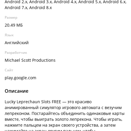
Android 2.x, Android 3.x, Android 4.x, Android 5.x, Android 6.x,
Android 7.x, Android 8.x
Размер
20.49 МБ
Язык
Английский
Разработчик
Michael Scott Productions
Сайт
play.google.com
Описание
Lucky Leprechaun Slots FREE — это красиво
анимированный симулятор игрового автомата с везучим
лепреконом. Постарайтесь объединить одинаковые карты
вместе, чтобы выиграть золото лепрекона. Чтобы играть,
нажмите пальцем на экран своего устройства, а затем
нажимайте на экран другим пальцем, чтобы