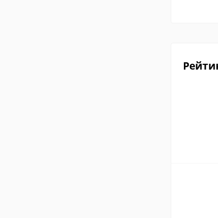
Рейти