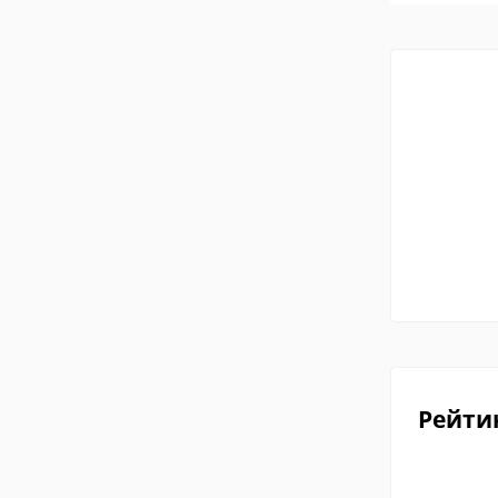
Рейти