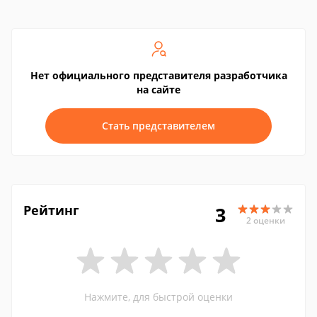
Нет официального представителя разработчика
на сайте
Стать представителем
Рейтинг
3
2 оценки
Нажмите, для быстрой оценки