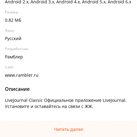
Android 2.x, Android 3.x, Android 4.x, Android 5.x, Android 6.x
Размер
0.82 МБ
Язык
Русский
Разработчик
Рамблер
Сайт
www.rambler.ru
Описание
LiveJournal Classic Официальное приложение LiveJournal.
Установите и оставайтесь на связи с ЖЖ.
Читать далее