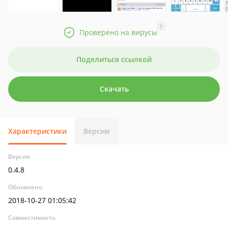
?
Проверено на вирусы
Поделиться ссылкой
Скачать
Характеристики
Версии
Версия
0.4.8
Обновлено
2018-10-27 01:05:42
Совместимость