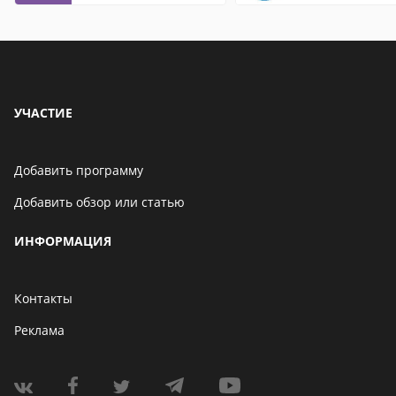
УЧАСТИЕ
Добавить программу
Добавить обзор или статью
ИНФОРМАЦИЯ
Контакты
Реклама