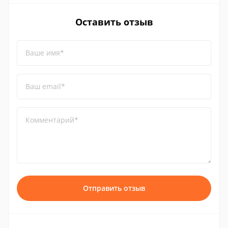
Оставить отзыв
Ваше имя*
Ваш email*
Комментарий*
Отправить отзыв