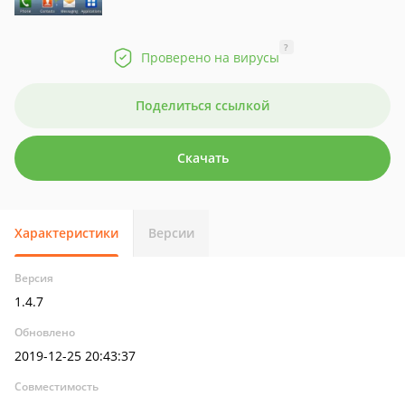
?
Проверено на вирусы
Поделиться ссылкой
Скачать
Характеристики
Версии
Версия
1.4.7
Обновлено
2019-12-25 20:43:37
Совместимость