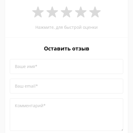
Нажмите, для быстрой оценки
Оставить отзыв
Ваше имя*
Ваш email*
Комментарий*