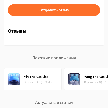
Отправить отзыв
Отзывы
Похожие приложения
Yin The Cat Lite
Yang The Cat L
Версия: 1.4.9 (3.39 МБ)
Версия: 2.2.8 (5.79
Актуальные статьи