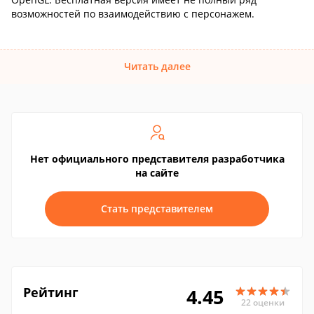
возможностей по взаимодействию с персонажем.
Читать далее
Нет официального представителя разработчика
на сайте
Стать представителем
Рейтинг
4.45
22 оценки