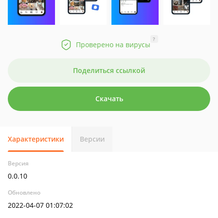
?
Проверено на вирусы
Поделиться ссылкой
Скачать
Характеристики
Версии
Версия
0.0.10
Обновлено
2022-04-07 01:07:02