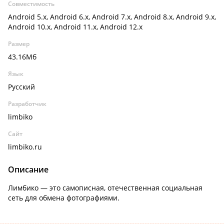
Совместимость
Android 5.x, Android 6.x, Android 7.x, Android 8.x, Android 9.x,
Android 10.x, Android 11.x, Android 12.x
Размер
43.16Мб
Язык
Русский
Разработчик
limbiko
Сайт
limbiko.ru
Описание
Лимбико — это самописная, отечественная социальная
сеть для обмена фотографиями.