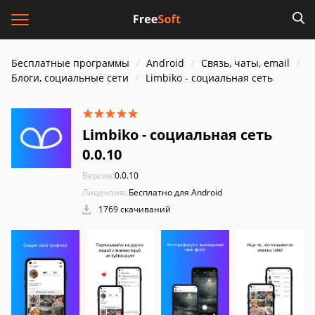
Бесплатные программы
Android
Связь, чаты, email
Блоги, социальные сети
Limbiko - социальная сеть
Limbiko - социальная сеть
0.0.10
Версия:
0.0.10
Лицензия:
Бесплатно для Android
1769 скачиваний