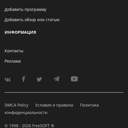
Добавить программу
Добавить обзор или статью
ИНФОРМАЦИЯ
Контакты
Реклама
DMCA Policy
Условия и правила
Политика
конфиденциальности
© 1998 - 2026 freeSOFT ®