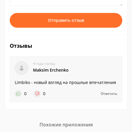
Отправить отзыв
Отзывы
4 года назад
Maksim Erchenko
Limbiko - новый взгляд на прошлые впечатления
0
0
Ответить
Похожие приложения