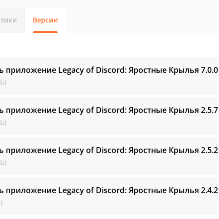
стики
Версии
ь приложение Legacy of Discord: Яростные Крылья
7.0.0
Б)
ь приложение Legacy of Discord: Яростные Крылья
2.5.7
Б)
ь приложение Legacy of Discord: Яростные Крылья
2.5.2
Б)
ь приложение Legacy of Discord: Яростные Крылья
2.4.2
)