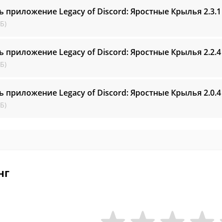
ь приложение Legacy of Discord: Яростные Крылья
2.3.1
Б)
ь приложение Legacy of Discord: Яростные Крылья
2.2.4
Б)
ь приложение Legacy of Discord: Яростные Крылья
2.0.4
Б)
нг