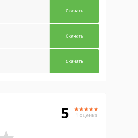
Скачать
Скачать
Скачать
5
1 оценка