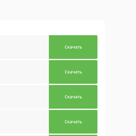
Скачать
Скачать
Скачать
Скачать