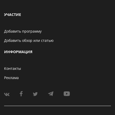
УЧАСТИЕ
Добавить программу
Добавить обзор или статью
ИНФОРМАЦИЯ
Контакты
Реклама