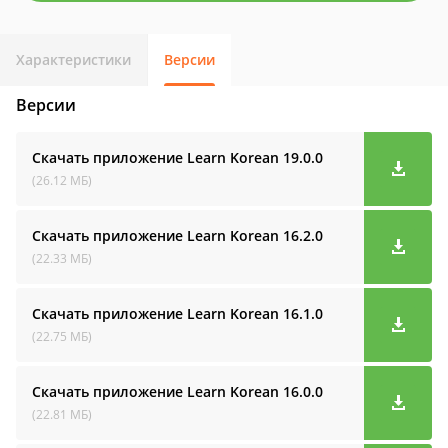
Характеристики
Версии
Версии
Скачать приложение Learn Korean
19.0.0
(26.12 МБ)
Скачать приложение Learn Korean
16.2.0
(22.33 МБ)
Скачать приложение Learn Korean
16.1.0
(22.75 МБ)
Скачать приложение Learn Korean
16.0.0
(22.81 МБ)