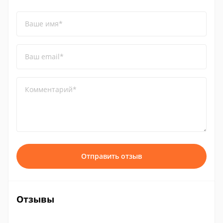
Ваше имя*
Ваш email*
Комментарий*
Отправить отзыв
Отзывы