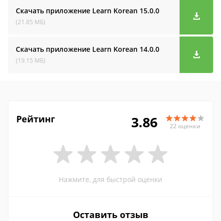
Скачать приложение Learn Korean
15.0.0
(21.85 МБ)
Скачать приложение Learn Korean
14.0.0
(19.15 МБ)
Рейтинг
3.86
22 оценки
Нажмите, для быстрой оценки
Оставить отзыв