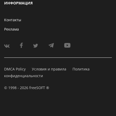
ИНФОРМАЦИЯ
Контакты
Реклама
DMCA Policy
Условия и правила
Политика
конфиденциальности
© 1998 - 2026 freeSOFT ®