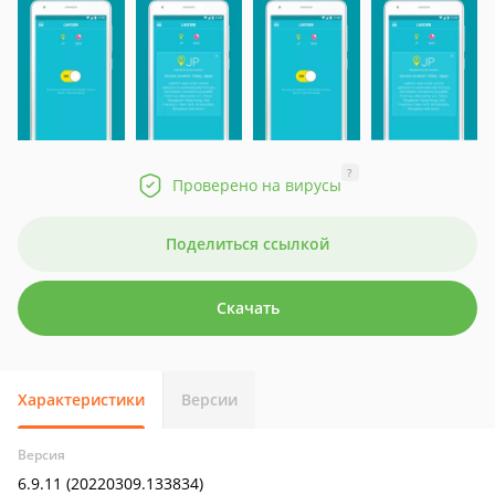
?
Проверено на вирусы
Поделиться ссылкой
Скачать
Характеристики
Версии
Версия
6.9.11 (20220309.133834)