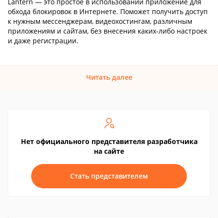
Lantern — это простое в использовании приложение для
обхода блокировок в Интернете. Поможет получить доступ
к нужным мессенджерам, видеохостингам, различным
приложениям и сайтам, без внесения каких-либо настроек
и даже регистрации.
Читать далее
Нет официального представителя разработчика
на сайте
Стать представителем