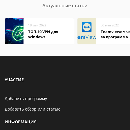
Актуальные статьи
18 мая 2022
30 мая 2022
ТОП-10 VPN для
Teamviewer: чт
Windows
за программа
УЧАСТИЕ
Добавить программу
Добавить обзор или статью
ИНФОРМАЦИЯ