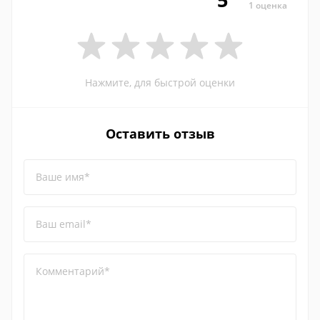
1 оценка
Нажмите, для быстрой оценки
Оставить отзыв
Ваше имя*
Ваш email*
Комментарий*