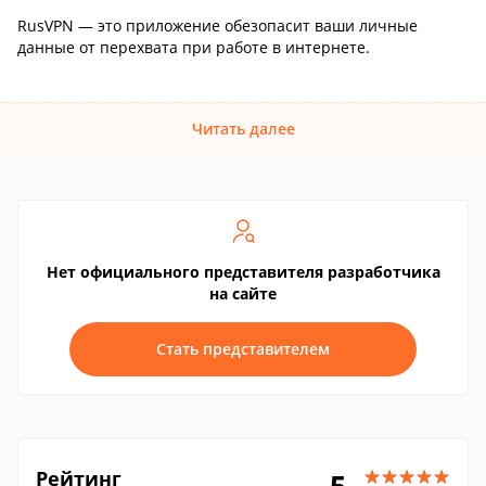
RusVPN — это приложение обезопасит ваши личные
данные от перехвата при работе в интернете.
Читать далее
Нет официального представителя разработчика
на сайте
Стать представителем
Рейтинг
5