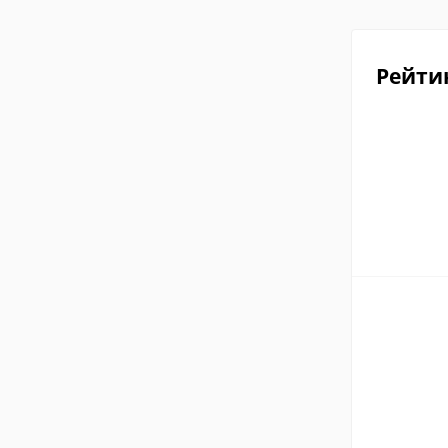
Рейти