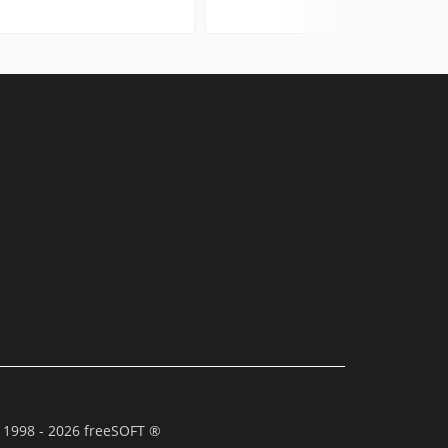
 1998 - 2026 freeSOFT ®