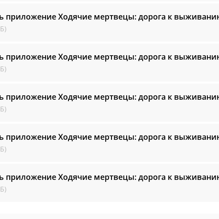
ь приложение Ходячие мертвецы: дорога к выживан
Б)
ь приложение Ходячие мертвецы: дорога к выживан
Б)
ь приложение Ходячие мертвецы: дорога к выживан
Б)
ь приложение Ходячие мертвецы: дорога к выживан
Б)
ь приложение Ходячие мертвецы: дорога к выживан
Б)