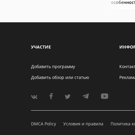
особеннос
УЧАСТИЕ
ИНФО
Добавить программу
Контак
Добавить обзор или статью
Реклам
DMCA Policy
Условия и правила
Политика 