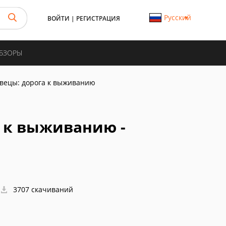
Русский
ВОЙТИ
|
РЕГИСТРАЦИЯ
ОБЗОРЫ
вецы: дорога к выживанию
 к выживанию -
3707 скачиваний