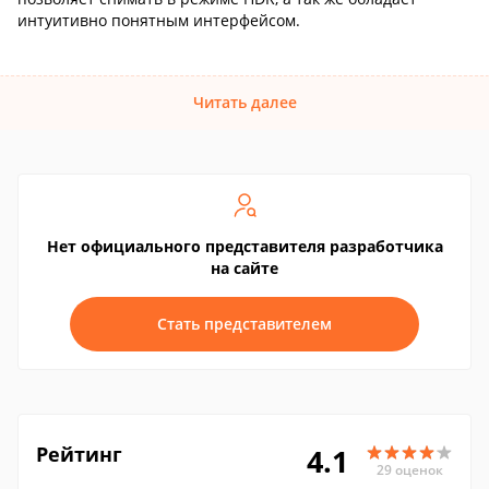
интуитивно понятным интерфейсом.
Читать далее
Нет официального представителя разработчика
на сайте
Стать представителем
Рейтинг
4.1
29 оценок