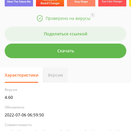
?
Проверено на вирусы
Поделиться ссылкой
Скачать
Характеристики
Версии
Версия
4.60
Обновлено
2022-07-06 06:59:50
Совместимость