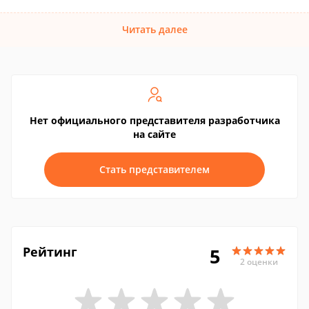
Читать далее
Нет официального представителя разработчика
на сайте
Стать представителем
Рейтинг
5
2 оценки