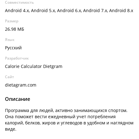
Совместимость
Android 4.x, Android 5.x, Android 6.x, Android 7.x, Android 8.x
Размер
26.98 МБ
Язык
Русский
Разработчик
Calorie Calculator Dietgram
Сайт
dietagram.com
Описание
Программа для людей, активно занимающихся спортом.
Она поможет вести ежедневный учет потребления
калорий, белков, жиров и углеводов в удобном и наглядном
виде.