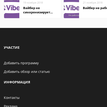
19 ноября 2018
21 ноября 2018
Вайбер не
Вайбер не раб
синхронизирует
контакты
УЧАСТИЕ
Добавить программу
Добавить обзор или статью
ИНФОРМАЦИЯ
Контакты
Реклама