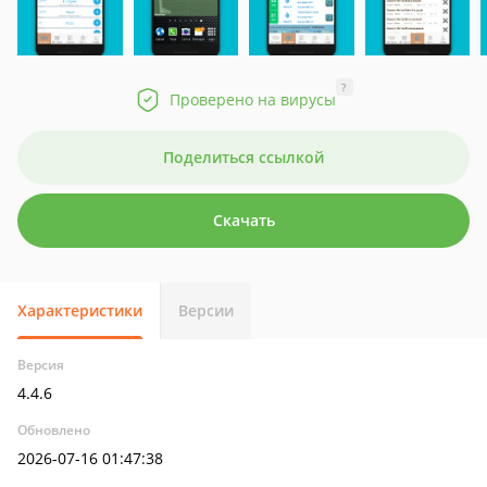
?
Проверено на вирусы
Поделиться ссылкой
Скачать
Характеристики
Версии
Версия
4.4.6
Обновлено
2026-07-16 01:47:38