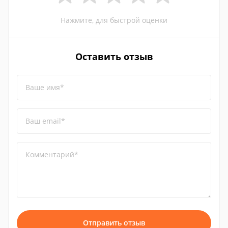
Нажмите, для быстрой оценки
Оставить отзыв
Ваше имя*
Ваш email*
Комментарий*
Отправить отзыв