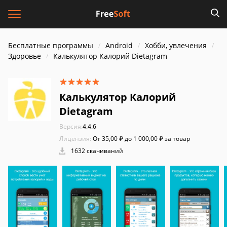
Бесплатные программы
Android
Хобби, увлечения
Здоровье
Калькулятор Калорий Dietagram
Калькулятор Калорий
Dietagram
Версия:
4.4.6
Лицензия:
От 35,00 ₽ до 1 000,00 ₽ за товар
1632 скачиваний