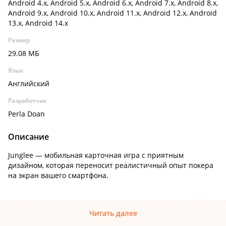
Android 4.x, Android 5.x, Android 6.x, Android 7.x, Android 8.x,
Android 9.x, Android 10.x, Android 11.x, Android 12.x, Android
13.x, Android 14.x
Размер
29.08 МБ
Язык
Английский
Разработчик
Perla Doan
Описание
Junglee — мобильная карточная игра с приятным
дизайном, которая переносит реалистичный опыт покера
на экран вашего смартфона.
Читать далее