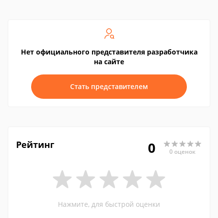
Нет официального представителя разработчика
на сайте
Стать представителем
Рейтинг
0
0 оценок
Нажмите, для быстрой оценки