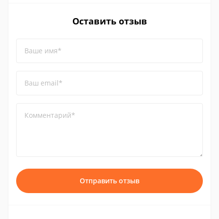
Оставить отзыв
Ваше имя*
Ваш email*
Комментарий*
Отправить отзыв