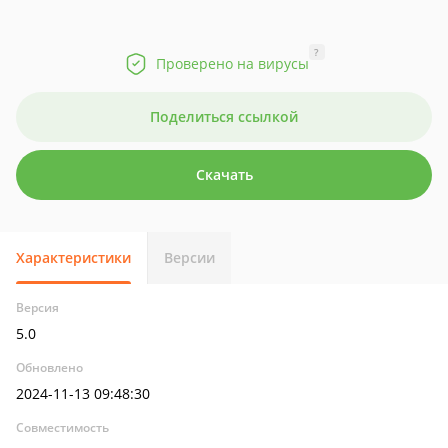
?
Проверено на вирусы
Поделиться ссылкой
Скачать
Характеристики
Версии
Версия
5.0
Обновлено
2024-11-13 09:48:30
Совместимость