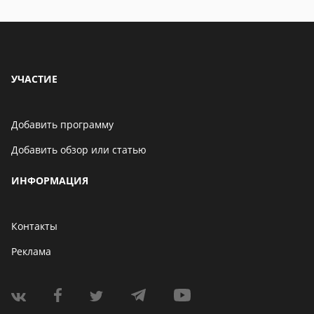
УЧАСТИЕ
Добавить программу
Добавить обзор или статью
ИНФОРМАЦИЯ
Контакты
Реклама