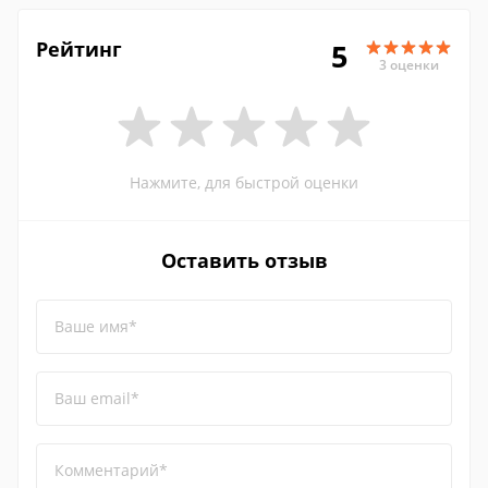
Рейтинг
5
3 оценки
Нажмите, для быстрой оценки
Оставить отзыв
Ваше имя*
Ваш email*
Комментарий*