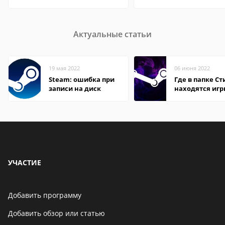
Актуальные статьи
19 мая 2022
06 июня 2022
Steam: ошибка при
Где в папке С
записи на диск
находятся иг
УЧАСТИЕ
Добавить программу
Добавить обзор или статью