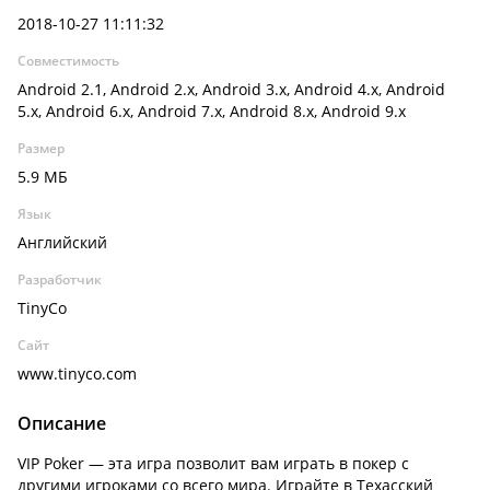
2018-10-27 11:11:32
Совместимость
Android 2.1, Android 2.x, Android 3.x, Android 4.x, Android
5.x, Android 6.x, Android 7.x, Android 8.x, Android 9.x
Размер
5.9 МБ
Язык
Английский
Разработчик
TinyCo
Сайт
www.tinyco.com
Описание
VIP Poker — эта игра позволит вам играть в покер с
другими игроками со всего мира. Играйте в Техасский