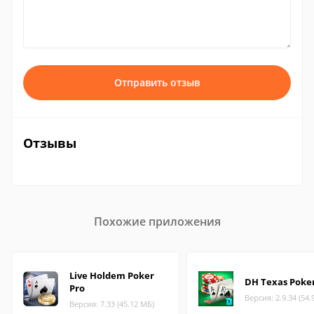
Отправить отзыв
Отзывы
Похожие приложения
Live Holdem Poker
DH Texas Poke
Pro
Версия: 2.9.34 (54.
Версия: 7.33 (45.12 МБ)