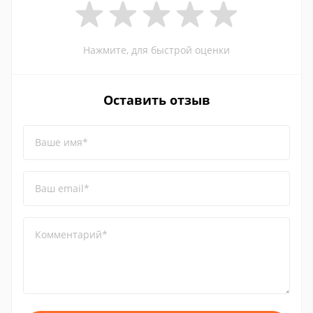
Нажмите, для быстрой оценки
Оставить отзыв
Ваше имя*
Ваш email*
Комментарий*