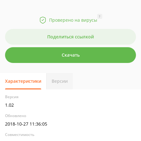
?
Проверено на вирусы
Поделиться ссылкой
Скачать
Характеристики
Версии
Версия
1.02
Обновлено
2018-10-27 11:36:05
Совместимость