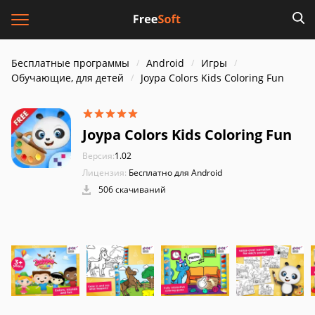
Бесплатные программы
Android
Игры
Обучающие, для детей
Joypa Colors Kids Coloring Fun
Joypa Colors Kids Coloring Fun
Версия:
1.02
Лицензия:
Бесплатно для Android
506 скачиваний