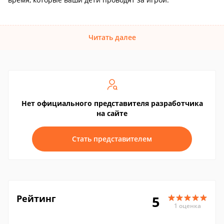
Читать далее
Нет официального представителя разработчика
на сайте
Стать представителем
Рейтинг
5
1 оценка