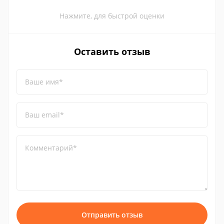
Нажмите, для быстрой оценки
Оставить отзыв
Ваше имя*
Ваш email*
Комментарий*
Отправить отзыв