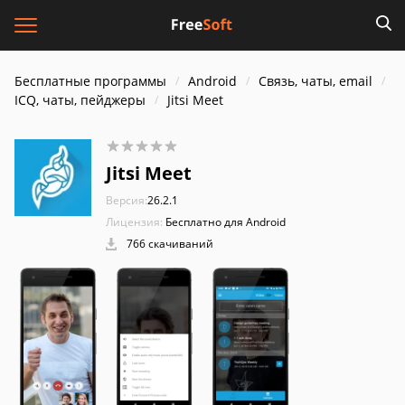
Бесплатные программы
Android
Связь, чаты, email
ICQ, чаты, пейджеры
Jitsi Meet
Jitsi Meet
Версия:
26.2.1
Лицензия:
Бесплатно для Android
766 скачиваний