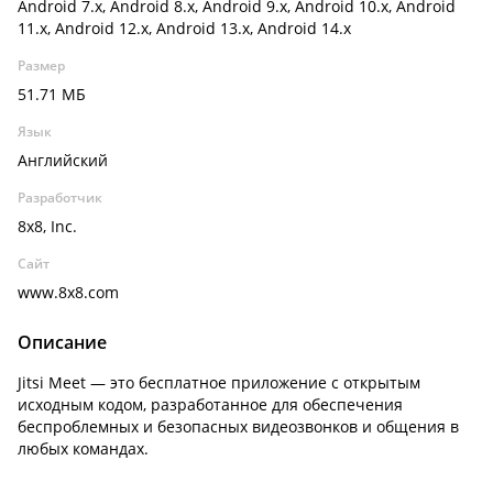
Android 7.x, Android 8.x, Android 9.x, Android 10.x, Android
11.x, Android 12.x, Android 13.x, Android 14.x
Размер
51.71 МБ
Язык
Английский
Разработчик
8x8, Inc.
Сайт
www.8x8.com
Описание
Jitsi Meet — это бесплатное приложение с открытым
исходным кодом, разработанное для обеспечения
беспроблемных и безопасных видеозвонков и общения в
любых командах.