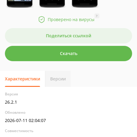
?
Проверено на вирусы
Поделиться ссылкой
Скачать
Характеристики
Версии
Версия
26.2.1
Обновлено
2026-07-11 02:04:07
Совместимость