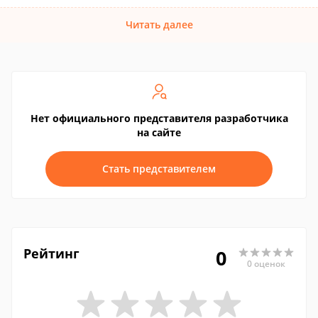
Читать далее
Нет официального представителя разработчика
на сайте
Стать представителем
Рейтинг
0
0 оценок