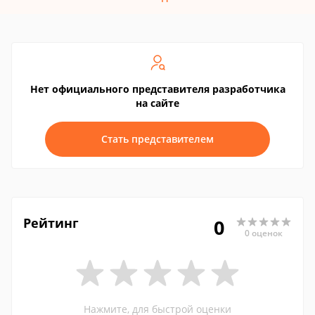
Нет официального представителя разработчика
на сайте
Стать представителем
Рейтинг
0
0 оценок
Нажмите, для быстрой оценки