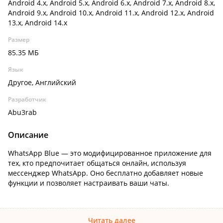
Android 4.x, Android 5.x, Android 6.x, Android 7.x, Android 8.x,
Android 9.x, Android 10.x, Android 11.x, Android 12.x, Android
13.x, Android 14.x
Размер
85.35 МБ
Язык
Другое, Английский
Разработчик
Abu3rab
Описание
WhatsApp Blue — это модифицированное приложение для
тех, кто предпочитает общаться онлайн, используя
мессенджер WhatsApp. Оно бесплатно добавляет новые
функции и позволяет настраивать ваши чаты.
Читать далее