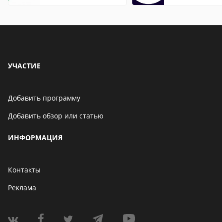
что это значит
описание,
особенности
УЧАСТИЕ
Добавить программу
Добавить обзор или статью
ИНФОРМАЦИЯ
Контакты
Реклама