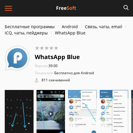
Бесплатные программы
Android
Связь, чаты, email
ICQ, чаты, пейджеры
WhatsApp Blue
WhatsApp Blue
Версия:
39.00
Лицензия:
Бесплатно для Android
811 скачиваний