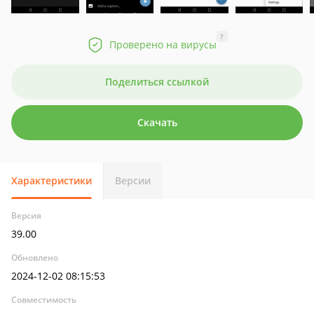
?
Проверено на вирусы
Поделиться ссылкой
Скачать
Характеристики
Версии
Версия
39.00
Обновлено
2024-12-02 08:15:53
Совместимость