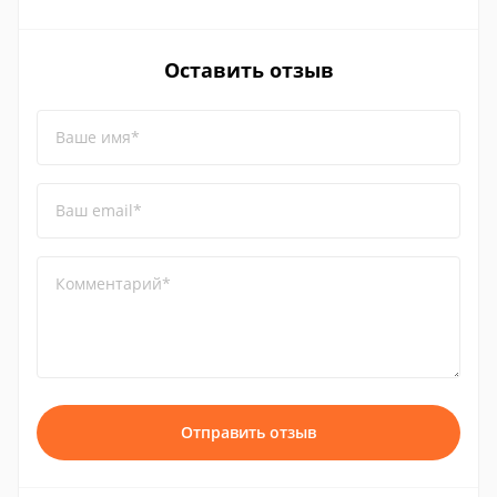
Оставить отзыв
Ваше имя*
Ваш email*
Комментарий*
Отправить отзыв