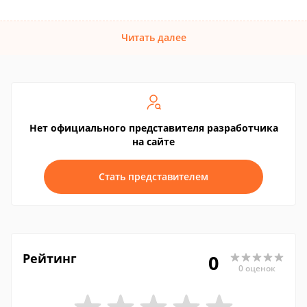
Читать далее
Нет официального представителя разработчика
на сайте
Стать представителем
Рейтинг
0
0 оценок