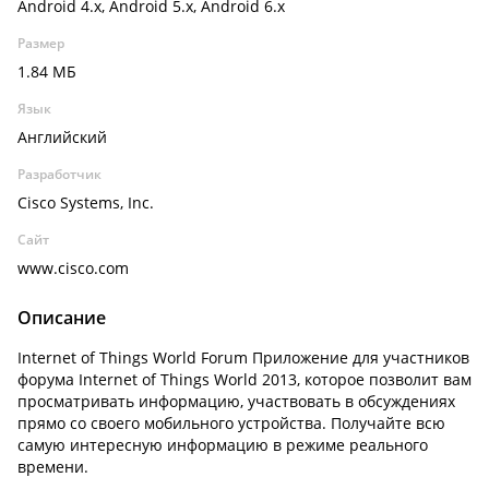
Android 4.x, Android 5.x, Android 6.x
Размер
1.84 МБ
Язык
Английский
Разработчик
Cisco Systems, Inc.
Сайт
www.cisco.com
Описание
Internet of Things World Forum Приложение для участников
форума Internet of Things World 2013, которое позволит вам
просматривать информацию, участвовать в обсуждениях
прямо со своего мобильного устройства. Получайте всю
самую интересную информацию в режиме реального
времени.