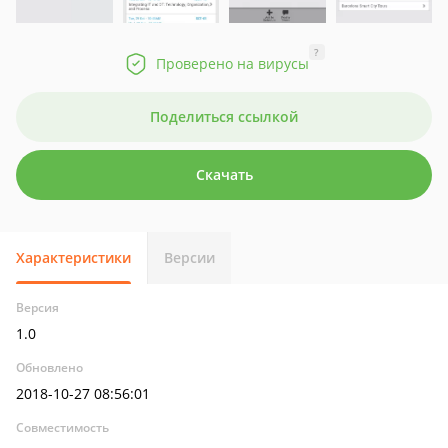
?
Проверено на вирусы
Поделиться ссылкой
Скачать
Характеристики
Версии
Версия
1.0
Обновлено
2018-10-27 08:56:01
Совместимость