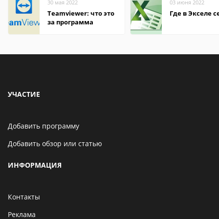
30 мая 2022
03 июня 2022
Teamviewer: что это
Где в Экселе с
за программа
УЧАСТИЕ
Добавить программу
Добавить обзор или статью
ИНФОРМАЦИЯ
Контакты
Реклама