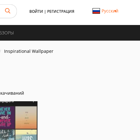
Русский
ВОЙТИ
|
РЕГИСТРАЦИЯ
ОБЗОРЫ
Inspirational Wallpaper
скачиваний