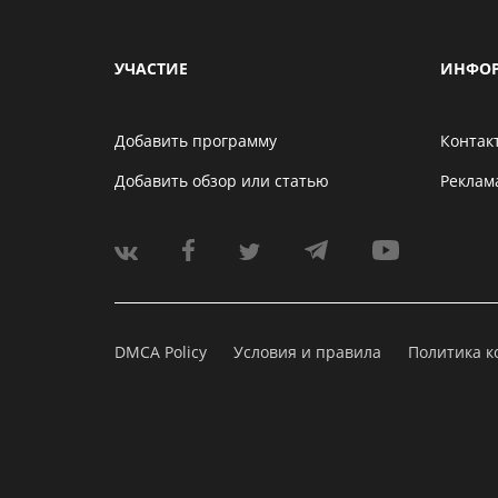
УЧАСТИЕ
ИНФО
Добавить программу
Контак
Добавить обзор или статью
Реклам
DMCA Policy
Условия и правила
Политика 