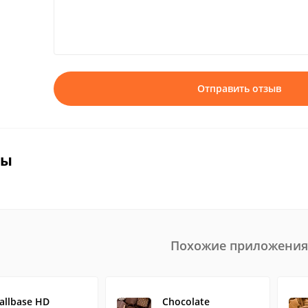
Отправить отзыв
вы
Похожие приложения
allbase HD
Chocolate