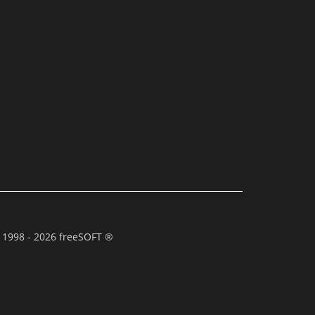
 1998 - 2026 freeSOFT ®