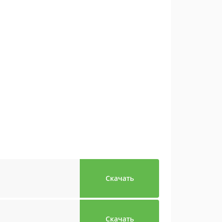
Скачать
Скачать