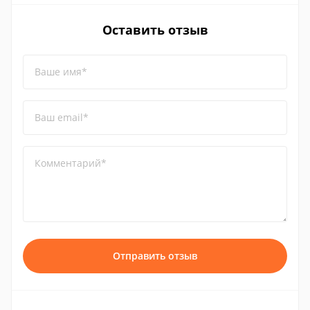
Оставить отзыв
Ваше имя*
Ваш email*
Комментарий*
Отправить отзыв