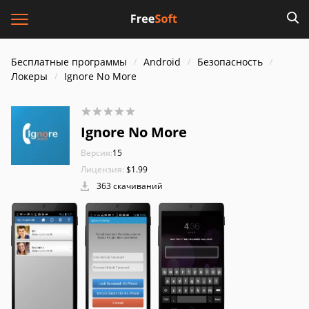
Бесплатные программы
Android
Безопасность
Локеры
Ignore No More
Ignore No More
Версия:
15
Лицензия:
$1.99
363 скачиваний