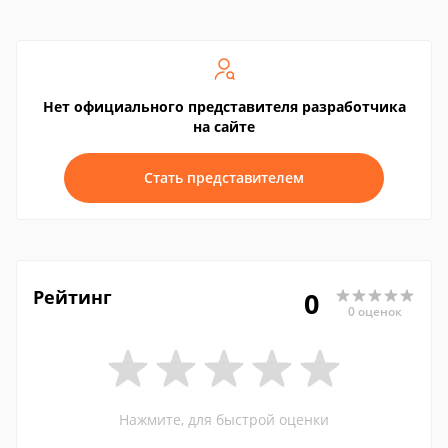
Нет официального представителя разработчика
на сайте
Стать представителем
Рейтинг
0
0 оценок
Нажмите, для быстрой оценки