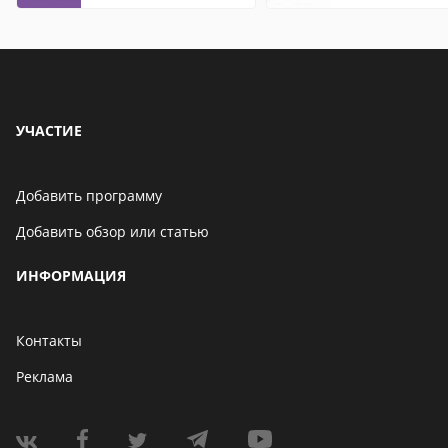
что это значит
УЧАСТИЕ
Добавить программу
Добавить обзор или статью
ИНФОРМАЦИЯ
Контакты
Реклама