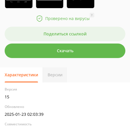
?
Проверено на вирусы
Поделиться ссылкой
Скачать
Характеристики
Версии
Версия
15
Обновлено
2025-01-23 02:03:39
Совместимость