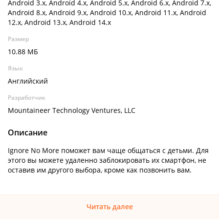
Android 3.x, Android 4.x, Android 5.x, Android 6.x, Android 7.x,
Android 8.x, Android 9.x, Android 10.x, Android 11.x, Android
12.x, Android 13.x, Android 14.x
Размер
10.88 МБ
Язык
Английский
Разработчик
Mountaineer Technology Ventures, LLC
Описание
Ignore No More поможет вам чаще общаться с детьми. Для
этого вы можете удаленно заблокировать их смартфон, не
оставив им другого выбора, кроме как позвонить вам.
Читать далее