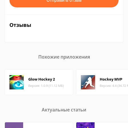
Отправить отзыв
Отзывы
Похожие приложения
Glow Hockey 2
Hockey MVP
Версия: 1.0.9 (11.12 МБ)
Версия: 4.4 (34.72
Актуальные статьи