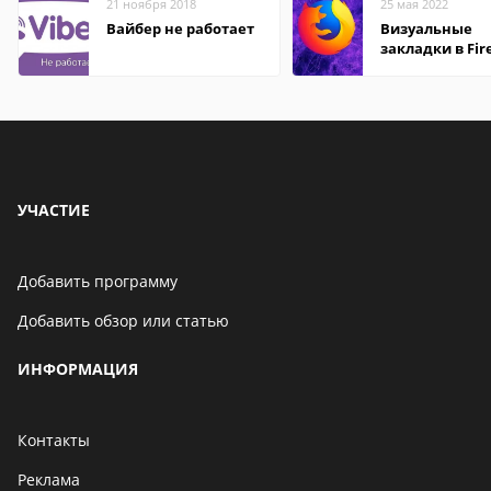
21 ноября 2018
25 мая 2022
Вайбер не работает
Визуальные
закладки в Fir
Mozilla
УЧАСТИЕ
Добавить программу
Добавить обзор или статью
ИНФОРМАЦИЯ
Контакты
Реклама