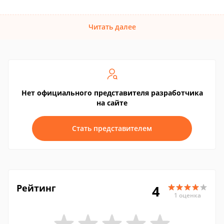
Читать далее
Нет официального представителя разработчика
на сайте
Стать представителем
Рейтинг
4
1 оценка