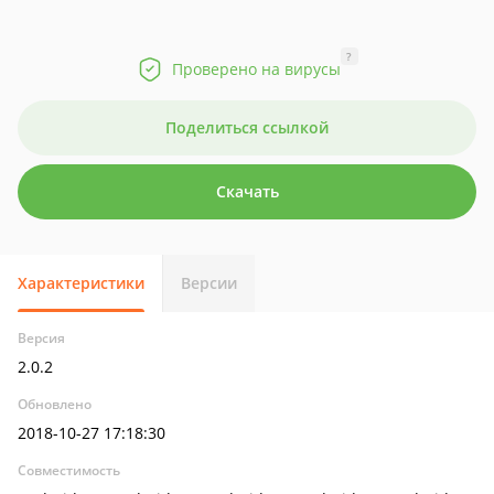
?
Проверено на вирусы
Поделиться ссылкой
Скачать
Характеристики
Версии
Версия
2.0.2
Обновлено
2018-10-27 17:18:30
Совместимость