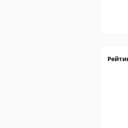
Рейти