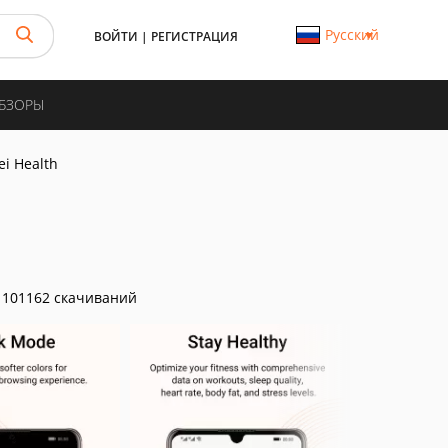
Русский
ВОЙТИ
|
РЕГИСТРАЦИЯ
ОБЗОРЫ
i Health
101162 скачиваний