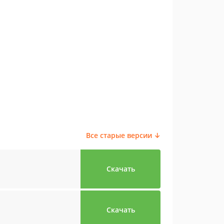
Все старые версии ↓
Скачать
Скачать