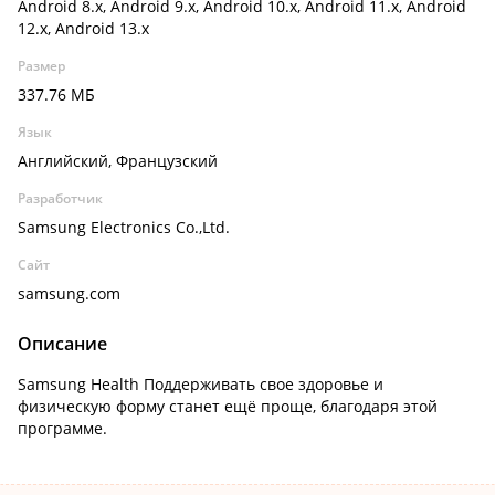
Android 8.x, Android 9.x, Android 10.x, Android 11.x, Android
12.x, Android 13.x
Размер
337.76 МБ
Язык
Английский, Французский
Разработчик
Samsung Electronics Co.,Ltd.
Сайт
samsung.com
Описание
Samsung Health Поддерживать свое здоровье и
физическую форму станет ещё проще, благодаря этой
программе.