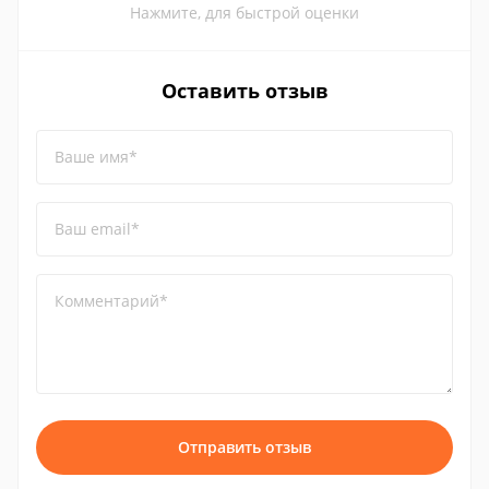
Нажмите, для быстрой оценки
Оставить отзыв
Ваше имя*
Ваш email*
Комментарий*
Отправить отзыв