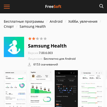
Бесплатные программы
Android
Хобби, увлечения
Спорт
Samsung Health
Samsung Health
Версия:
7.00.6.003
Лицензия:
Бесплатно для Android
6153 скачиваний