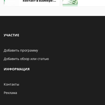
контакт в Вайбере:
что это значит
УЧАСТИЕ
Добавить программу
Добавить обзор или статью
ИНФОРМАЦИЯ
Контакты
Реклама