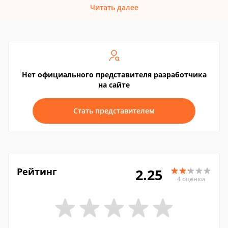
Читать далее
Нет официального представителя разработчика
на сайте
Стать представителем
Рейтинг
2.25
4 оценки