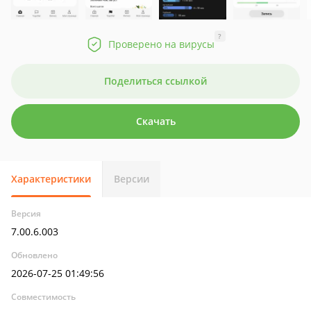
?
Проверено на вирусы
Поделиться ссылкой
Скачать
Характеристики
Версии
Версия
7.00.6.003
Обновлено
2026-07-25 01:49:56
Совместимость