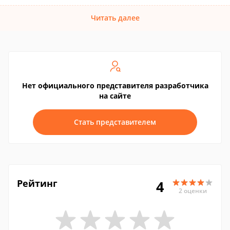
Читать далее
Нет официального представителя разработчика
на сайте
Стать представителем
Рейтинг
4
2 оценки