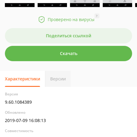
?
Проверено на вирусы
Поделиться ссылкой
Скачать
Характеристики
Версии
Версия
9.60.1084389
Обновлено
2019-07-09 16:08:13
Совместимость