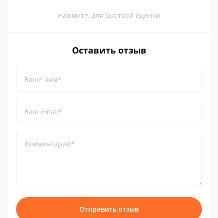
Нажмите, для быстрой оценки
Оставить отзыв
Ваше имя*
Ваш email*
Комментарий*
Отправить отзыв