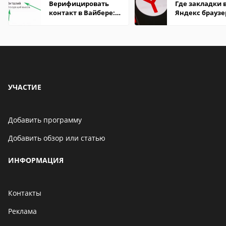
Верифицировать
Где закладки 
контакт в Вайбере:
Яндекс браузе
что это значит
Андроид теле
УЧАСТИЕ
Добавить программу
Добавить обзор или статью
ИНФОРМАЦИЯ
Контакты
Реклама